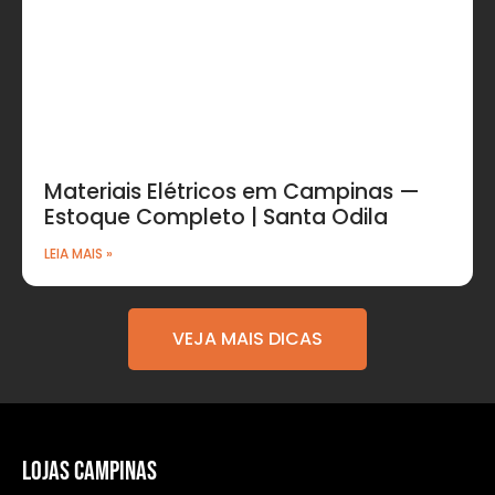
Materiais Elétricos em Campinas —
Estoque Completo | Santa Odila
LEIA MAIS »
VEJA MAIS DICAS
LOJAS CAMPINAS