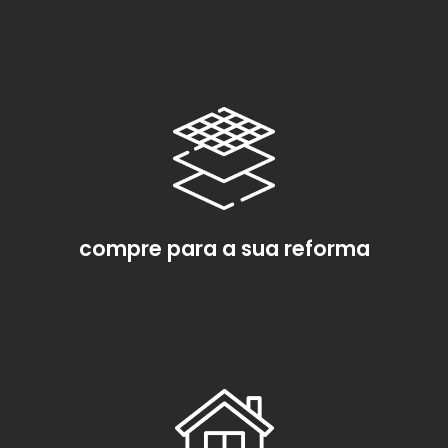
compre para a sua reforma