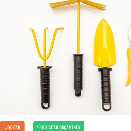
VOLTAR
SOLICITAR ORÇAMENTO