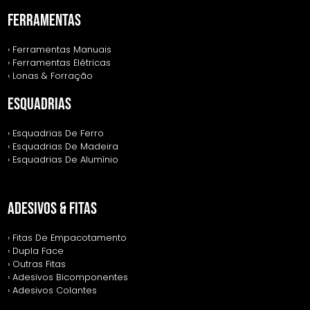
FERRAMENTAS
› Ferramentas Manuais
› Ferramentas Elétricas
› Lonas & Forração
ESQUADRIAS
› Esquadrias De Ferro
› Esquadrias De Madeira
› Esquadrias De Alumínio
ADESIVOS & FITAS
› Fitas De Empacotamento
› Dupla Face
› Outras Fitas
› Adesivos Bicomponentes
› Adesivos Colantes