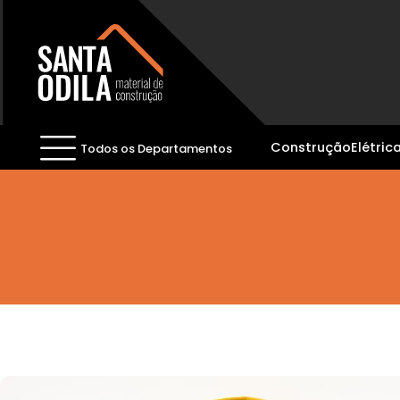
Construção
Elétric
Todos os Departamentos