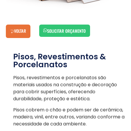
VOLTAR
SOLICITAR ORÇAMENTO
Pisos, Revestimentos &
Porcelanatos
Pisos, revestimentos e porcelanatos são
materiais usados na construção e decoração
para cobrir superfícies, oferecendo
durabilidade, proteção e estética.
Pisos cobrem o chão e podem ser de cerâmica,
madeira, vinil, entre outros, variando conforme a
necessidade de cada ambiente.