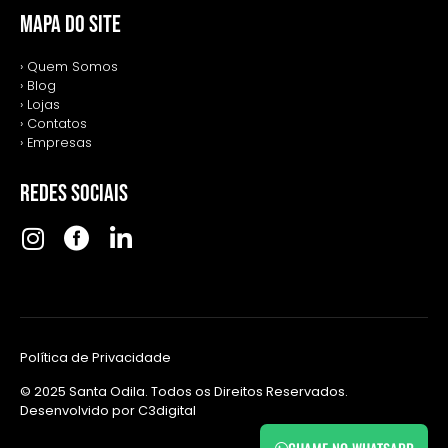
MAPA DO SITE
› Quem Somos
› Blog
› Lojas
› Contatos
› Empresas
REDES SOCIAIS
Política de Privacidade
© 2025 Santa Odila. Todos os Direitos Reservados.
Desenvolvido por
C3digital