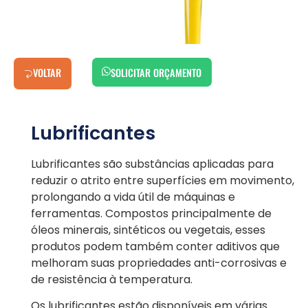
VOLTAR
SOLICITAR ORÇAMENTO
Lubrificantes
Lubrificantes são substâncias aplicadas para
reduzir o atrito entre superfícies em movimento,
prolongando a vida útil de máquinas e
ferramentas. Compostos principalmente de
óleos minerais, sintéticos ou vegetais, esses
produtos podem também conter aditivos que
melhoram suas propriedades anti-corrosivas e
de resistência à temperatura.
Os lubrificantes estão disponíveis em várias