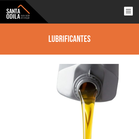
Lubrificantes