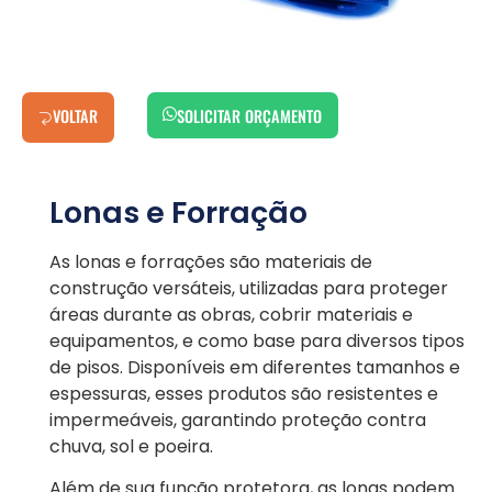
VOLTAR
SOLICITAR ORÇAMENTO
Lonas e Forração
As lonas e forrações são materiais de
construção versáteis, utilizadas para proteger
áreas durante as obras, cobrir materiais e
equipamentos, e como base para diversos tipos
de pisos. Disponíveis em diferentes tamanhos e
espessuras, esses produtos são resistentes e
impermeáveis, garantindo proteção contra
chuva, sol e poeira.
Além de sua função protetora, as lonas podem