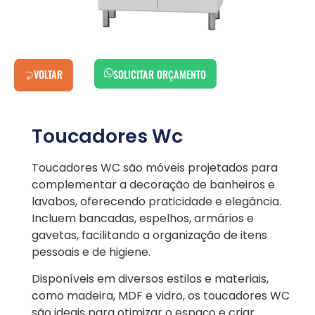
VOLTAR
SOLICITAR ORÇAMENTO
Toucadores Wc
Toucadores WC são móveis projetados para
complementar a decoração de banheiros e
lavabos, oferecendo praticidade e elegância.
Incluem bancadas, espelhos, armários e
gavetas, facilitando a organização de itens
pessoais e de higiene.
Disponíveis em diversos estilos e materiais,
como madeira, MDF e vidro, os toucadores WC
são ideais para otimizar o espaço e criar