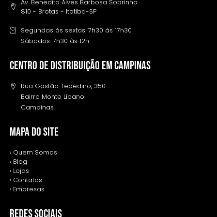
Av. Benedito Alves Barbosa Sobrinho
810 - Brotas - Itatiba-SP
Segundas às sextas: 7h30 às 17h30
Sábados: 7h30 às 12h
Centro de distribuição em campinas
Rua Gastão Tepedino, 350
Bairro Monte Líbano
Campinas
MAPA DO SITE
› Quem Somos
› Blog
› Lojas
› Contatos
› Empresas
REDES SOCIAIS