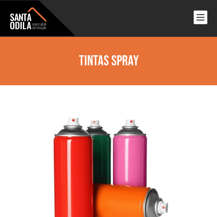
Tintas Spray