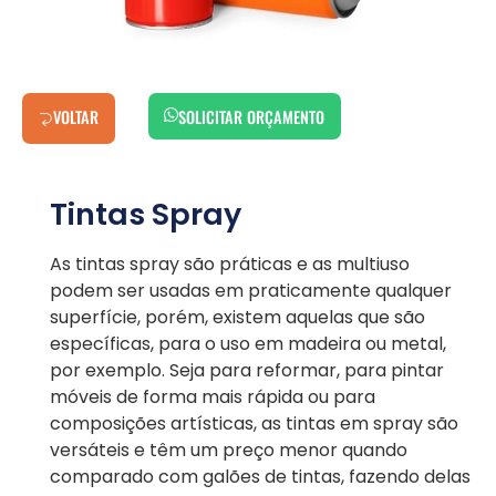
VOLTAR
SOLICITAR ORÇAMENTO
Tintas Spray
As tintas spray são práticas e as multiuso
podem ser usadas em praticamente qualquer
superfície, porém, existem aquelas que são
específicas, para o uso em madeira ou metal,
por exemplo. Seja para reformar, para pintar
móveis de forma mais rápida ou para
composições artísticas, as tintas em spray são
versáteis e têm um preço menor quando
comparado com galões de tintas, fazendo delas