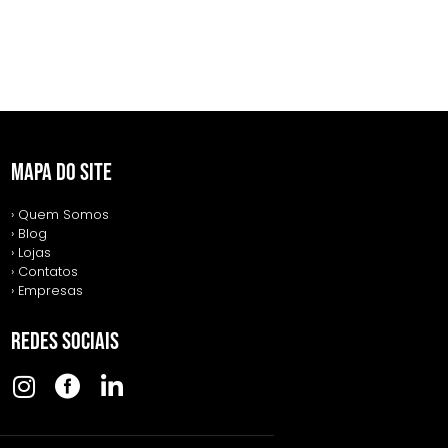
MAPA DO SITE
› Quem Somos
› Blog
› Lojas
› Contatos
› Empresas
REDES SOCIAIS