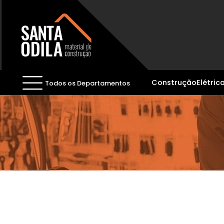
Construção
Elétric
Todos os Departamentos