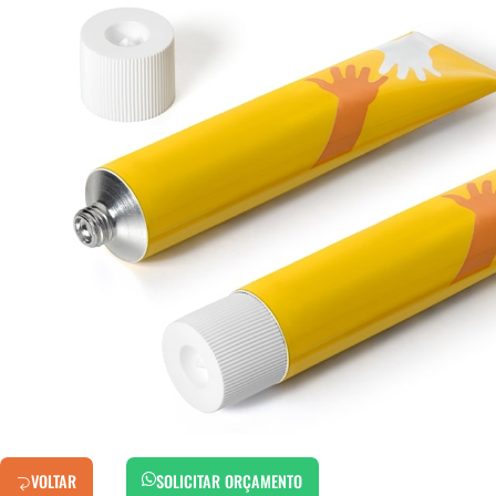
VOLTAR
SOLICITAR ORÇAMENTO