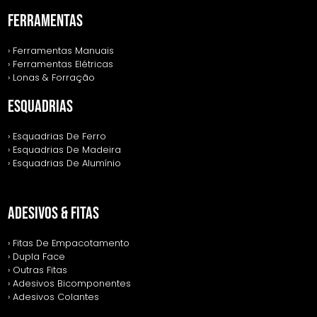
FERRAMENTAS
› Ferramentas Manuais
› Ferramentas Elétricas
› Lonas & Forração
ESQUADRIAS
› Esquadrias De Ferro
› Esquadrias De Madeira
› Esquadrias De Alumínio
ADESIVOS & FITAS
› Fitas De Empacotamento
› Dupla Face
› Outras Fitas
› Adesivos Bicomponentes
› Adesivos Colantes