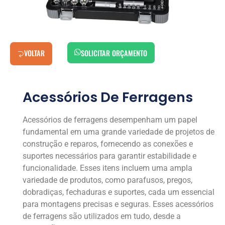
VOLTAR
SOLICITAR ORÇAMENTO
Acessórios De Ferragens
Acessórios de ferragens desempenham um papel
fundamental em uma grande variedade de projetos de
construção e reparos, fornecendo as conexões e
suportes necessários para garantir estabilidade e
funcionalidade. Esses itens incluem uma ampla
variedade de produtos, como parafusos, pregos,
dobradiças, fechaduras e suportes, cada um essencial
para montagens precisas e seguras. Esses acessórios
de ferragens são utilizados em tudo, desde a