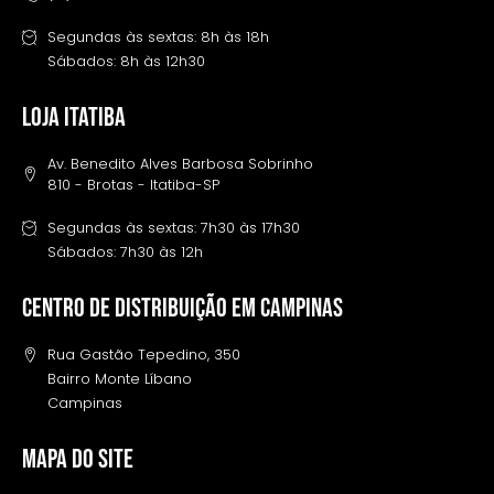
Segundas às sextas: 8h às 18h
Sábados: 8h às 12h30
LOJA ITATIBA
Av. Benedito Alves Barbosa Sobrinho
810 - Brotas - Itatiba-SP
Segundas às sextas: 7h30 às 17h30
Sábados: 7h30 às 12h
Centro de distribuição em campinas
Rua Gastão Tepedino, 350
Bairro Monte Líbano
Campinas
MAPA DO SITE