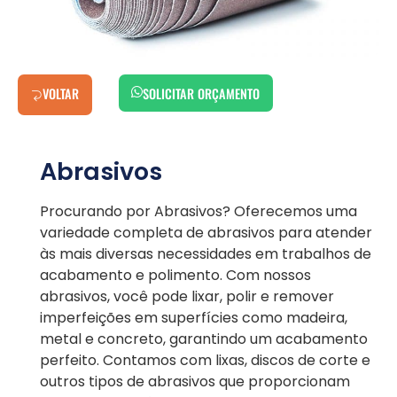
VOLTAR
SOLICITAR ORÇAMENTO
Abrasivos
Procurando por Abrasivos? Oferecemos uma
variedade completa de abrasivos para atender
às mais diversas necessidades em trabalhos de
acabamento e polimento. Com nossos
abrasivos, você pode lixar, polir e remover
imperfeições em superfícies como madeira,
metal e concreto, garantindo um acabamento
perfeito. Contamos com lixas, discos de corte e
outros tipos de abrasivos que proporcionam