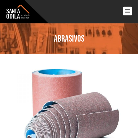
Abrasivos