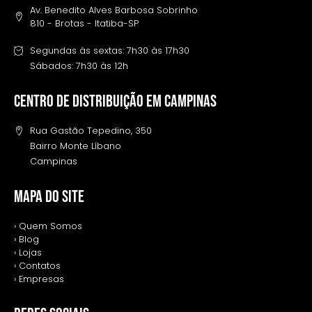
Av. Benedito Alves Barbosa Sobrinho
810 - Brotas - Itatiba-SP
Segundas às sextas: 7h30 às 17h30
Sábados: 7h30 às 12h
Centro de distribuição em campinas
Rua Gastão Tepedino, 350
Bairro Monte Líbano
Campinas
MAPA DO SITE
› Quem Somos
› Blog
› Lojas
› Contatos
› Empresas