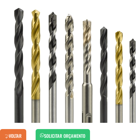
VOLTAR
SOLICITAR ORÇAMENTO