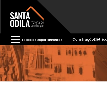
Construção
Elétric
Todos os Departamentos