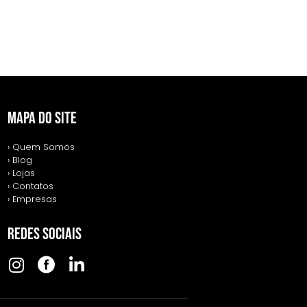
MAPA DO SITE
› Quem Somos
› Blog
› Lojas
› Contatos
› Empresas
REDES SOCIAIS