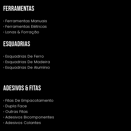
FERRAMENTAS
› Ferramentas Manuais
› Ferramentas Elétricas
› Lonas & Forração
ESQUADRIAS
› Esquadrias De Ferro
› Esquadrias De Madeira
› Esquadrias De Alumínio
ADESIVOS & FITAS
› Fitas De Empacotamento
› Dupla Face
› Outras Fitas
› Adesivos Bicomponentes
› Adesivos Colantes