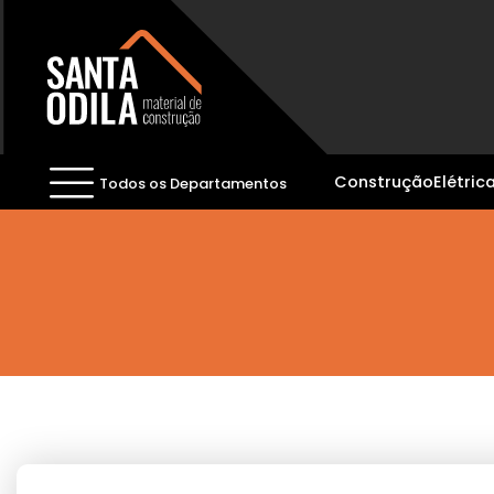
Construção
Elétric
Todos os Departamentos