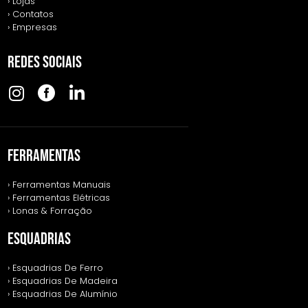
› Lojas
› Contatos
› Empresas
REDES SOCIAIS
FERRAMENTAS
› Ferramentas Manuais
› Ferramentas Elétricas
› Lonas & Forração
ESQUADRIAS
› Esquadrias De Ferro
› Esquadrias De Madeira
› Esquadrias De Alumínio