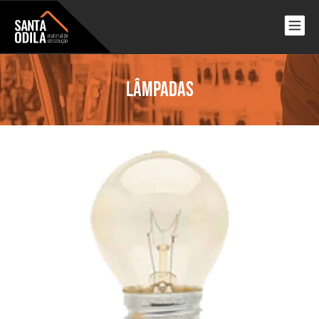
Lâmpadas