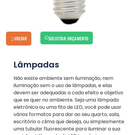
VOLTAR
SOLICITAR ORÇAMENTO
Lâmpadas
Não existe ambiente sem iluminação, nem
iluminação sem o uso de lâmpadas, e elas
devem ser adequadas a cada efeito e objetivo
que se quer no ambiente. Seja uma lâmpada
eletrônica ou uma fita de LED, você pode usar
vários formatos para dar ao seu quarto, sala,
escritório o clima que deseja, ou simplesmente
uma tubular fluorescente para iluminar a sua