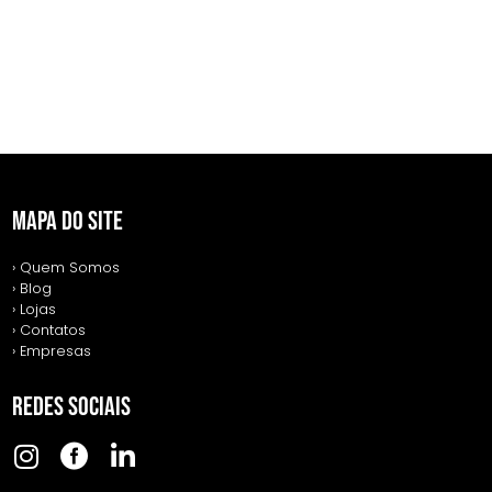
MAPA DO SITE
› Quem Somos
› Blog
› Lojas
› Contatos
› Empresas
REDES SOCIAIS