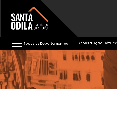
Construção
Elétric
Todos os Departamentos