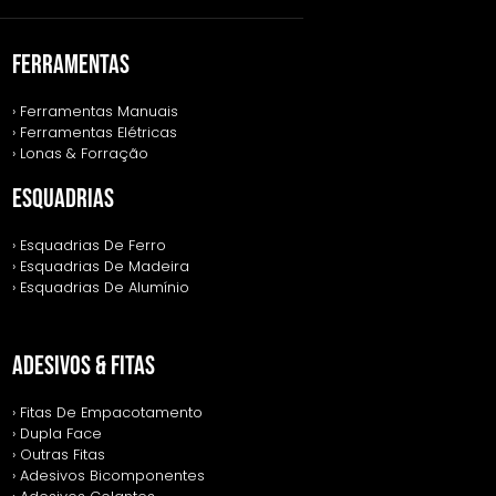
FERRAMENTAS
› Ferramentas Manuais
› Ferramentas Elétricas
› Lonas & Forração
ESQUADRIAS
› Esquadrias De Ferro
› Esquadrias De Madeira
› Esquadrias De Alumínio
ADESIVOS & FITAS
› Fitas De Empacotamento
› Dupla Face
› Outras Fitas
› Adesivos Bicomponentes