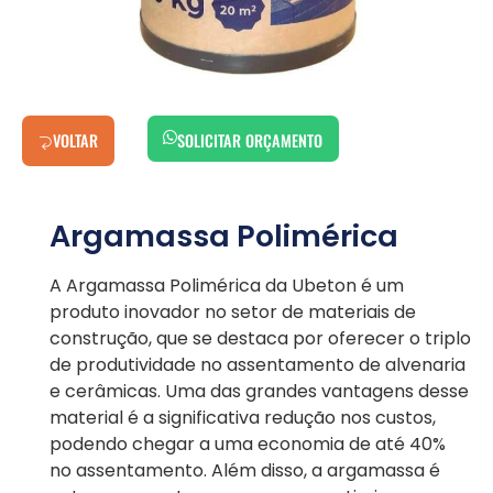
VOLTAR
SOLICITAR ORÇAMENTO
Argamassa Polimérica
A Argamassa Polimérica da Ubeton é um
produto inovador no setor de materiais de
construção, que se destaca por oferecer o triplo
de produtividade no assentamento de alvenaria
e cerâmicas. Uma das grandes vantagens desse
material é a significativa redução nos custos,
podendo chegar a uma economia de até 40%
no assentamento. Além disso, a argamassa é