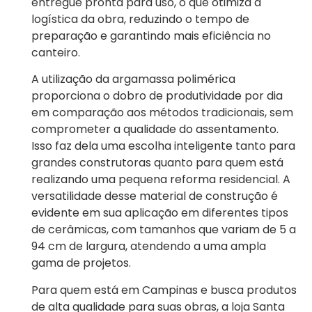
entregue pronta para uso, o que otimiza a
logística da obra, reduzindo o tempo de
preparação e garantindo mais eficiência no
canteiro.
A utilização da argamassa polimérica
proporciona o dobro de produtividade por dia
em comparação aos métodos tradicionais, sem
comprometer a qualidade do assentamento.
Isso faz dela uma escolha inteligente tanto para
grandes construtoras quanto para quem está
realizando uma pequena reforma residencial. A
versatilidade desse material de construção é
evidente em sua aplicação em diferentes tipos
de cerâmicas, com tamanhos que variam de 5 a
94 cm de largura, atendendo a uma ampla
gama de projetos.
Para quem está em Campinas e busca produtos
de alta qualidade para suas obras, a loja Santa