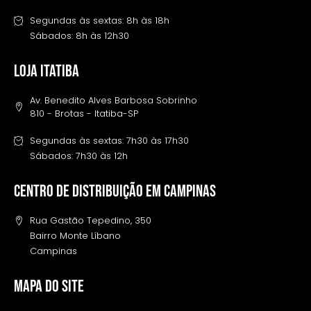
Segundas às sextas: 8h às 18h
Sábados: 8h às 12h30
LOJA ITATIBA
Av. Benedito Alves Barbosa Sobrinho
810 - Brotas - Itatiba-SP
Segundas às sextas: 7h30 às 17h30
Sábados: 7h30 às 12h
Centro de distribuição em campinas
Rua Gastão Tepedino, 350
Bairro Monte Líbano
Campinas
MAPA DO SITE