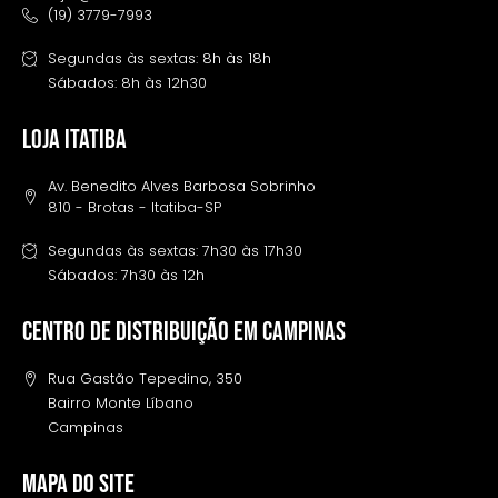
(19) 3779-7993
Segundas às sextas: 8h às 18h
Sábados: 8h às 12h30
LOJA ITATIBA
Av. Benedito Alves Barbosa Sobrinho
810 - Brotas - Itatiba-SP
Segundas às sextas: 7h30 às 17h30
Sábados: 7h30 às 12h
Centro de distribuição em campinas
Rua Gastão Tepedino, 350
Bairro Monte Líbano
Campinas
MAPA DO SITE