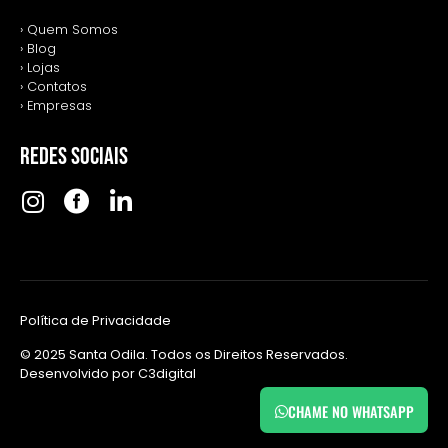
› Quem Somos
› Blog
› Lojas
› Contatos
› Empresas
REDES SOCIAIS
Política de Privacidade
© 2025 Santa Odila. Todos os Direitos Reservados.
Desenvolvido por
C3digital
CHAME NO WHATSAPP