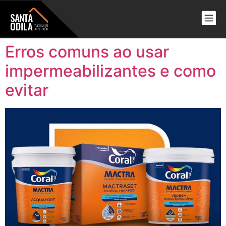
Erros comuns ao usar
impermeabilizantes e como
evitar