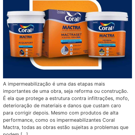
A impermeabilização é uma das etapas mais
importantes de uma obra, seja reforma ou construção.
É ela que protege a estrutura contra infiltrações, mofo,
deterioração de materiais e danos que custam caro
para corrigir depois. Mesmo com produtos de alta
performance, como os impermeabilizantes Coral
Mactra, todas as obras estão sujeitas a problemas que
podem […]