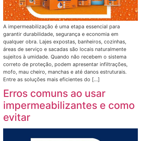
A impermeabilização é uma etapa essencial para
garantir durabilidade, segurança e economia em
qualquer obra. Lajes expostas, banheiros, cozinhas,
áreas de serviço e sacadas são locais naturalmente
sujeitos à umidade. Quando não recebem o sistema
correto de proteção, podem apresentar infiltrações,
mofo, mau cheiro, manchas e até danos estruturais.
Entre as soluções mais eficientes do […]
Erros comuns ao usar
impermeabilizantes e como
evitar