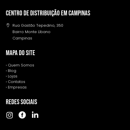
Centro de distribuição em campinas
Rua Gastão Tepedino, 350
Bairro Monte Líbano
Campinas
MAPA DO SITE
› Quem Somos
› Blog
› Lojas
› Contatos
› Empresas
REDES SOCIAIS