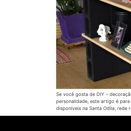
Se você gosta de DIY – decoraçã
personalidade, este artigo é para
disponíveis na Santa Odila, rede 