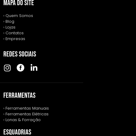
MAPA DO SITE
› Quem Somos
› Blog
› Lojas
› Contatos
› Empresas
REDES SOCIAIS
FERRAMENTAS
› Ferramentas Manuais
› Ferramentas Elétricas
› Lonas & Forração
ESQUADRIAS