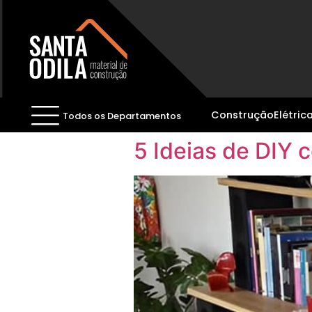
Construção
Elétric
Todos os Departamentos
5 Ideias de DIY 