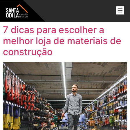
7 dicas para escolher a
melhor loja de materiais de
construção