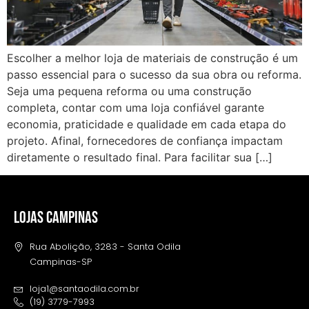
Escolher a melhor loja de materiais de construção é um
passo essencial para o sucesso da sua obra ou reforma.
Seja uma pequena reforma ou uma construção
completa, contar com uma loja confiável garante
economia, praticidade e qualidade em cada etapa do
projeto. Afinal, fornecedores de confiança impactam
diretamente o resultado final. Para facilitar sua […]
LOJAS CAMPINAS
Rua Abolição, 3283 - Santa Odila
Campinas-SP
loja1@santaodila.com.br
(19) 3779-7993