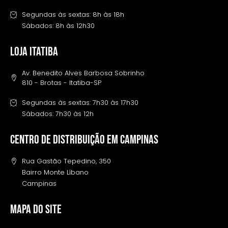
Segundas às sextas: 8h às 18h
Sábados: 8h às 12h30
LOJA ITATIBA
Av. Benedito Alves Barbosa Sobrinho
810 - Brotas - Itatiba-SP
Segundas às sextas: 7h30 às 17h30
Sábados: 7h30 às 12h
Centro de distribuição em campinas
Rua Gastão Tepedino, 350
Bairro Monte Líbano
Campinas
MAPA DO SITE