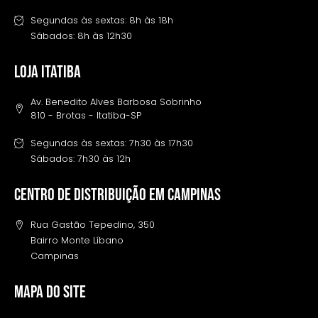
Segundas às sextas: 8h às 18h
Sábados: 8h às 12h30
LOJA ITATIBA
Av. Benedito Alves Barbosa Sobrinho
810 - Brotas - Itatiba-SP
Segundas às sextas: 7h30 às 17h30
Sábados: 7h30 às 12h
Centro de distribuição em campinas
Rua Gastão Tepedino, 350
Bairro Monte Líbano
Campinas
MAPA DO SITE