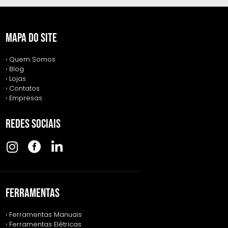
MAPA DO SITE
› Quem Somos
› Blog
› Lojas
› Contatos
› Empresas
REDES SOCIAIS
FERRAMENTAS
› Ferramentas Manuais
› Ferramentas Elétricas