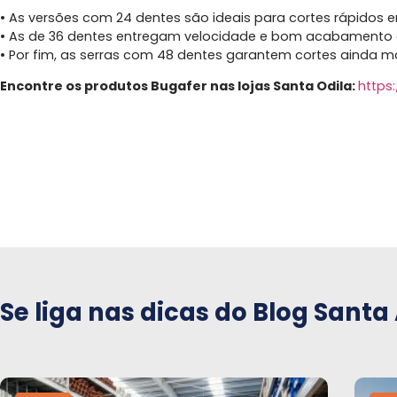
• As versões com 24 dentes são ideais para cortes rápidos
• As de 36 dentes entregam velocidade e bom acabamento
• Por fim, as serras com 48 dentes garantem cortes ainda 
Encontre os produtos Bugafer nas lojas Santa Odila:
https
Se liga nas dicas do Blog Santa