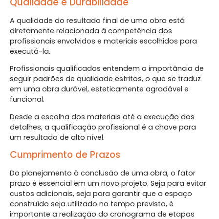
Qualidade e Durabilidade
A qualidade do resultado final de uma obra está
diretamente relacionada à competência dos
profissionais envolvidos e materiais escolhidos para
executá-la.
Profissionais qualificados entendem a importância de
seguir padrões de qualidade estritos, o que se traduz
em uma obra durável, esteticamente agradável e
funcional.
Desde a escolha dos materiais até a execução dos
detalhes, a qualificação profissional é a chave para
um resultado de alto nível.
Cumprimento de Prazos
Do planejamento à conclusão de uma obra, o fator
prazo é essencial em um novo projeto. Seja para evitar
custos adicionais, seja para garantir que o espaço
construído seja utilizado no tempo previsto, é
importante a realização do cronograma de etapas