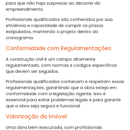
para que não haja surpresas ao decorrer do
empreendimento.
Profissionais qualificados são conhecidos por sua
eficiência e capacidade de cumprir os prazos
estipulados, mantendo o projeto dentro do
cronograma.
Conformidade com Regulamentações
A construção civil é um campo altamente
regulamentado, com normas e códigos específicos
que devem ser seguidos.
Profissionais qualificados conhecem e respeitam essas
regulamentações, garantindo que a obra esteja em
conformidade com a legislação vigente. Isso é
essencial para evitar problemas legais e para garantir
que a obra seja segura e funcional.
Valorização do Imóvel
Uma obra bem executada, com profissionais