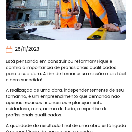
28/11/2023
Está pensando em construir ou reformar? Fique e
confira a importância de profissionais qualificados
para a sua obra. A fim de tornar essa missão mais fácil
e bem sucedida!
A realização de uma obra, independentemente de seu
tamanho, é um empreendimento que demanda não
apenas recursos financeiros e planejamento
cuidadoso, mas, acima de tudo, a expertise de
profissionais qualificados.
A qualidade do resultado final de uma obra está ligada
à competência da equipe que a conduz.