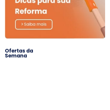
Ofertas da
Semana