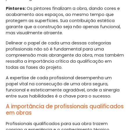
Pintores:
Os pintores finalizam a obra, dando cores e
acabamento aos espaços, ao mesmo tempo que
protegem as superfícies. Sua contribuição estética
garante que a construção seja não apenas funcional,
mas visualmente atraente.
Delinear o papel de cada uma dessas categorias
profissionais não só é fundamental para uma
compreensão mais abrangente da obra, mas também
ressalta a importância crítica da qualificação em
todas as fases do projeto.
A expertise de cada profissional desempenha um
papel vital na consecução de uma obra segura,
funcional e esteticamente agradável, onde a sinergia
entre suas habilidades é a chave para o sucesso.
A importância de profissionais qualificados
em obras
Profissionais qualificados para sua obra trazem
consigo a experiência e o conhecimento técnico.