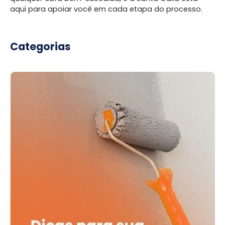
aqui para apoiar você em cada etapa do processo.
Categorias