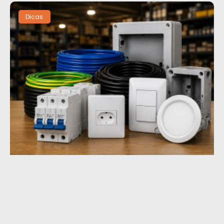
Dicas