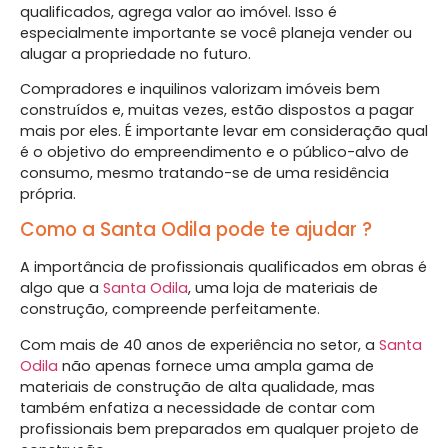
qualificados, agrega valor ao imóvel. Isso é
especialmente importante se você planeja vender ou
alugar a propriedade no futuro.
Compradores e inquilinos valorizam imóveis bem
construídos e, muitas vezes, estão dispostos a pagar
mais por eles. É importante levar em consideração qual
é o objetivo do empreendimento e o público-alvo de
consumo, mesmo tratando-se de uma residência
própria.
Como a Santa Odila pode te ajudar ?
A importância de profissionais qualificados em obras é
algo que a
Santa Odila
, uma loja de materiais de
construção, compreende perfeitamente.
Com mais de 40 anos de experiência no setor, a
Santa
Odila
não apenas fornece uma ampla gama de
materiais de construção de alta qualidade, mas
também enfatiza a necessidade de contar com
profissionais bem preparados em qualquer projeto de