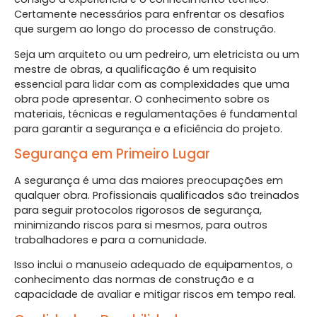
Certamente necessários para enfrentar os desafios
que surgem ao longo do processo de construção.
Seja um arquiteto ou um pedreiro, um eletricista ou um
mestre de obras, a qualificação é um requisito
essencial para lidar com as complexidades que uma
obra pode apresentar. O conhecimento sobre os
materiais, técnicas e regulamentações é fundamental
para garantir a segurança e a eficiência do projeto.
Segurança em Primeiro Lugar
A segurança é uma das maiores preocupações em
qualquer obra. Profissionais qualificados são treinados
para seguir protocolos rigorosos de segurança,
minimizando riscos para si mesmos, para outros
trabalhadores e para a comunidade.
Isso inclui o manuseio adequado de equipamentos, o
conhecimento das normas de construção e a
capacidade de avaliar e mitigar riscos em tempo real.