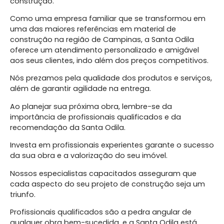
construção.
Como uma empresa familiar que se transformou em
uma das maiores referências em material de
construção na região de Campinas, a Santa Odila
oferece um atendimento personalizado e amigável
aos seus clientes, indo além dos preços competitivos.
Nós prezamos pela qualidade dos produtos e serviços,
além de garantir agilidade na entrega.
Ao planejar sua próxima obra, lembre-se da
importância de profissionais qualificados e da
recomendação da Santa Odila.
Investa em profissionais experientes garante o sucesso
da sua obra e a valorização do seu imóvel.
Nossos especialistas capacitados asseguram que
cada aspecto do seu projeto de construção seja um
triunfo.
Profissionais qualificados são a pedra angular de
qualquer obra bem-sucedida, e a Santa Odila está