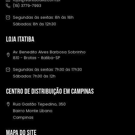
(19) 3779-7993
Segundas às sextas: 8h às 18h
Sábados: 8h às 12h30
LOJA ITATIBA
Av. Benedito Alves Barbosa Sobrinho
810 - Brotas - Itatiba-SP
Segundas às sextas: 7h30 às 17h30
Sábados: 7h30 às 12h
Centro de distribuição em campinas
Rua Gastão Tepedino, 350
Bairro Monte Líbano
Campinas
MAPA DO SITE