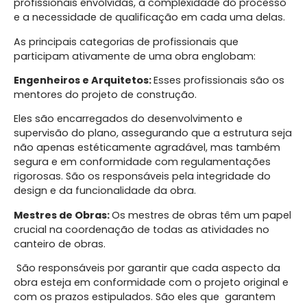
profissionais envolvidas, a complexidade do processo
e a necessidade de qualificação em cada uma delas.
As principais categorias de profissionais que
participam ativamente de uma obra englobam:
Engenheiros e Arquitetos:
Esses profissionais são os
mentores do projeto de construção.
Eles são encarregados do desenvolvimento e
supervisão do plano, assegurando que a estrutura seja
não apenas estéticamente agradável, mas também
segura e em conformidade com regulamentações
rigorosas. São os responsáveis pela integridade do
design e da funcionalidade da obra.
Mestres de Obras:
Os mestres de obras têm um papel
crucial na coordenação de todas as atividades no
canteiro de obras.
São responsáveis por garantir que cada aspecto da
obra esteja em conformidade com o projeto original e
com os prazos estipulados. São eles que garantem