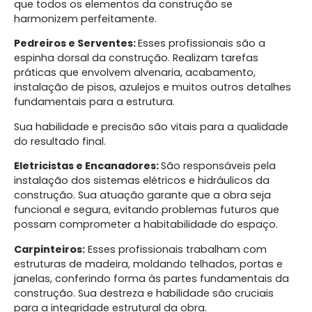
que todos os elementos da construção se
harmonizem perfeitamente.
Pedreiros e Serventes:
Esses profissionais são a
espinha dorsal da construção. Realizam tarefas
práticas que envolvem alvenaria, acabamento,
instalação de pisos, azulejos e muitos outros detalhes
fundamentais para a estrutura.
Sua habilidade e precisão são vitais para a qualidade
do resultado final.
Eletricistas e Encanadores:
São responsáveis pela
instalação dos sistemas elétricos e hidráulicos da
construção. Sua atuação garante que a obra seja
funcional e segura, evitando problemas futuros que
possam comprometer a habitabilidade do espaço.
Carpinteiros:
Esses profissionais trabalham com
estruturas de madeira, moldando telhados, portas e
janelas, conferindo forma às partes fundamentais da
construção. Sua destreza e habilidade são cruciais
para a integridade estrutural da obra.