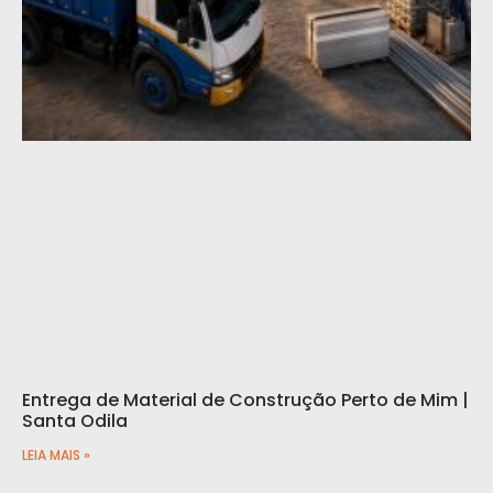
Entrega de Material de Construção Perto de Mim |
Santa Odila
LEIA MAIS »