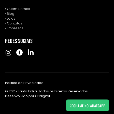
› Quem Somos
› Blog
› Lojas
› Contatos
› Empresas
REDES SOCIAIS
Política de Privacidade
© 2025 Santa Odila. Todos os Direitos Reservados.
Desenvolvido por
C3digital
CHAME NO WHATSAPP