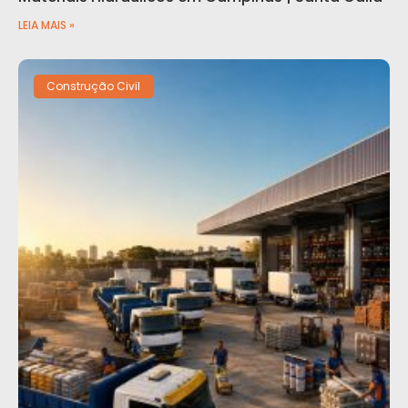
LEIA MAIS »
Construção Civil