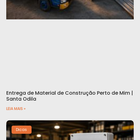
Entrega de Material de Construção Perto de Mim |
Santa Odila
LEIA MAIS »
Dicas