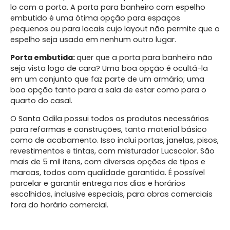
lo com a porta. A porta para banheiro com espelho
embutido é uma ótima opção para espaços
pequenos ou para locais cujo layout não permite que o
espelho seja usado em nenhum outro lugar.
Porta embutida:
quer que a porta para banheiro não
seja vista logo de cara? Uma boa opção é ocultá-la
em um conjunto que faz parte de um armário; uma
boa opção tanto para a sala de estar como para o
quarto do casal.
O Santa Odila possui todos os produtos necessários
para reformas e construções, tanto material básico
como de acabamento. Isso inclui portas, janelas, pisos,
revestimentos e tintas, com misturador Lucscolor. São
mais de 5 mil itens, com diversas opções de tipos e
marcas, todos com qualidade garantida. É possível
parcelar e garantir entrega nos dias e horários
escolhidos, inclusive especiais, para obras comerciais
fora do horário comercial.