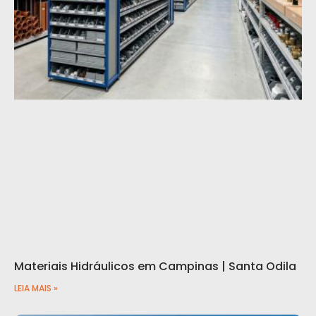
Materiais Hidráulicos em Campinas | Santa Odila
LEIA MAIS »