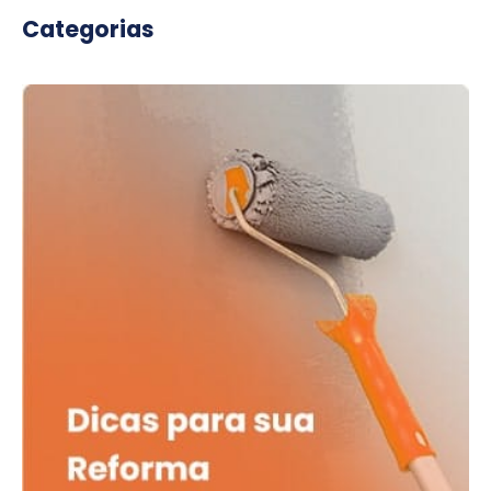
Categorias