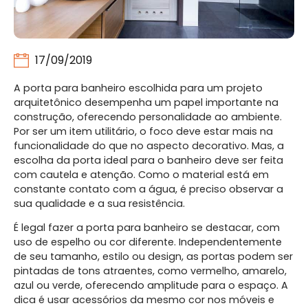
17/09/2019
A porta para banheiro escolhida para um projeto
arquitetônico desempenha um papel importante na
construção, oferecendo personalidade ao ambiente.
Por ser um item utilitário, o foco deve estar mais na
funcionalidade do que no aspecto decorativo. Mas, a
escolha da porta ideal para o banheiro deve ser feita
com cautela e atenção. Como o material está em
constante contato com a água, é preciso observar a
sua qualidade e a sua resistência.
É legal fazer a porta para banheiro se destacar, com
uso de espelho ou cor diferente. Independentemente
de seu tamanho, estilo ou design, as portas podem ser
pintadas de tons atraentes, como vermelho, amarelo,
azul ou verde, oferecendo amplitude para o espaço. A
dica é usar acessórios da mesmo cor nos móveis e