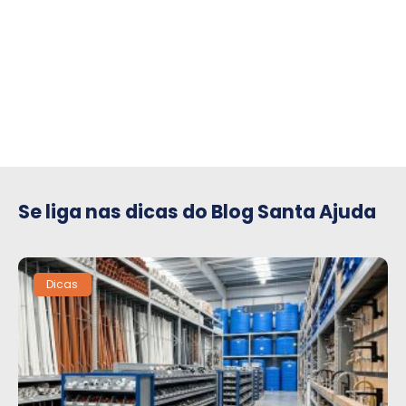
compre para o seu condomínio
Se liga nas dicas do Blog Santa Ajuda
Dicas