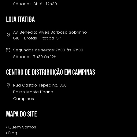
Sábados: 8h às 12h30
LOJA ITATIBA
Av. Benedito Alves Barbosa Sobrinho
810 - Brotas - Itatiba-SP
Segundas às sextas: 7h30 às 17h30
Sábados: 7h30 às 12h
Centro de distribuição em campinas
Rua Gastão Tepedino, 350
Bairro Monte Líbano
Campinas
MAPA DO SITE
› Quem Somos
› Blog