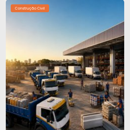
Construção Civil