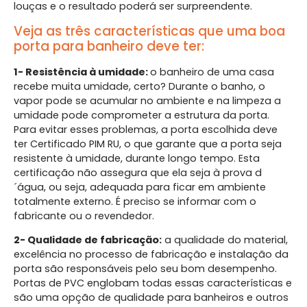
louças e o resultado poderá ser surpreendente.
Veja as três características que uma boa
porta para banheiro deve ter:
1- Resistência à umidade:
o banheiro de uma casa
recebe muita umidade, certo? Durante o banho, o
vapor pode se acumular no ambiente e na limpeza a
umidade pode comprometer a estrutura da porta.
Para evitar esses problemas, a porta escolhida deve
ter Certificado PIM RU, o que garante que a porta seja
resistente à umidade, durante longo tempo. Esta
certificação não assegura que ela seja à prova d
´água, ou seja, adequada para ficar em ambiente
totalmente externo. É preciso se informar com o
fabricante ou o revendedor.
2- Qualidade de fabricação:
a qualidade do material,
excelência no processo de fabricação e instalação da
porta são responsáveis pelo seu bom desempenho.
Portas de PVC englobam todas essas características e
são uma opção de qualidade para banheiros e outros