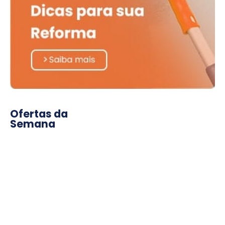
Ofertas da
Semana