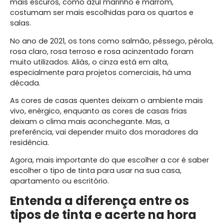
mais escuros, como azul marinho e marrom,
costumam ser mais escolhidas para os quartos e
salas.
No ano de 2021, os tons como salmão, pêssego, pérola,
rosa claro, rosa terroso e rosa acinzentado foram
muito utilizados. Aliás, o cinza está em alta,
especialmente para projetos comerciais, há uma
década.
As cores de casas quentes deixam o ambiente mais
vivo, enérgico, enquanto as cores de casas frias
deixam o clima mais aconchegante. Mas, a
preferência, vai depender muito dos moradores da
residência.
Agora, mais importante do que escolher a cor é saber
escolher o tipo de tinta para usar na sua casa,
apartamento ou escritório.
Entenda a diferença entre os
tipos de tinta e acerte na hora