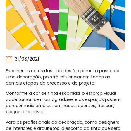
31/08/2021
Escolher as cores das paredes é o primeiro passo de
uma decoração, pois irá influenciar em todas as
demais etapas do processo e do projeto.
Conforme a cor de tinta escolhida, o esforço visual
pode tornar-se mais agradável e os espaços podem
parecer mais amplos, luminosos, quentes, frescos,
alegres e criativos.
Para os profissionais da decoração, como designers
de interiores e arquitetos, a escolha da tinta que será