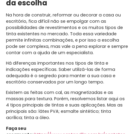
da escolha
Na hora de construir, reformar ou decorar a casa ou
escritório, fica difícil não se empolgar com as
possibilidades de revestimentos e os muitos tipos de
tinta existentes no mercado. Toda essa variedade
permite infinitas combinações, e por isso a escolha
pode ser complexa, mas vale a pena explorar e sempre
contar com a ajuda de um especialista.
Há diferenças importantes nos tipos de tinta e
indicações específicas. Saber utilizá-las de forma
adequada é o segredo para manter a sua casa e
escritório conservados por um longo tempo.
Existem as feitas com cal, as magnetizadas e as
massas para textura. Porém, resolvemos listar aqui os
4 tipos principais de tintas e suas aplicações. Mas as
principais são: látex PVA; esmalte sintético; tinta
acrílica; tinta a óleo.
Faça seu