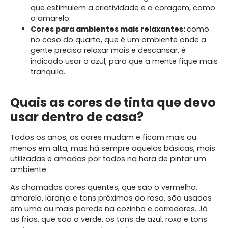
que estimulem a criatividade e a coragem, como
o amarelo.
Cores para ambientes mais relaxantes:
como
no caso do quarto, que é um ambiente onde a
gente precisa relaxar mais e descansar, é
indicado usar o azul, para que a mente fique mais
tranquila.
Quais as cores de tinta que devo
usar dentro de casa?
Todos os anos, as cores mudam e ficam mais ou
menos em alta, mas há sempre aquelas básicas, mais
utilizadas e amadas por todos na hora de pintar um
ambiente.
As chamadas cores quentes, que são o vermelho,
amarelo, laranja e tons próximos do rosa, são usados
em uma ou mais parede na cozinha e corredores. Já
as frias, que são o verde, os tons de azul, roxo e tons