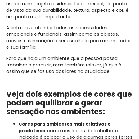
usada num projeto residencial e comercial, do ponto
de vista da sua durabilidade, textura, aspecto e cor, é
um ponto muito importante.
A tinta deve atender todas as necessidades
emocionais e funcionais, assim como os objetos,
móveis e iluminação a ser escolhida para um morador
e sua família.
Para que haja um ambiente que a pessoa possa
trabalhar e produzir, mas também relaxar, já que é
assim que se faz uso dos lares na atualidade.
Veja dois exemplos de cores que
podem equilibrar e gerar
sensação nos ambientes:
Cores para ambientes mais criativos e
produtivos:
como nos locais de trabalho, o
indicado é colocar o uso de algumas cores fortes