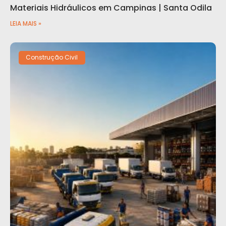
Materiais Hidráulicos em Campinas | Santa Odila
LEIA MAIS »
Construção Civil