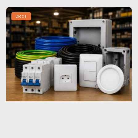
Dicas