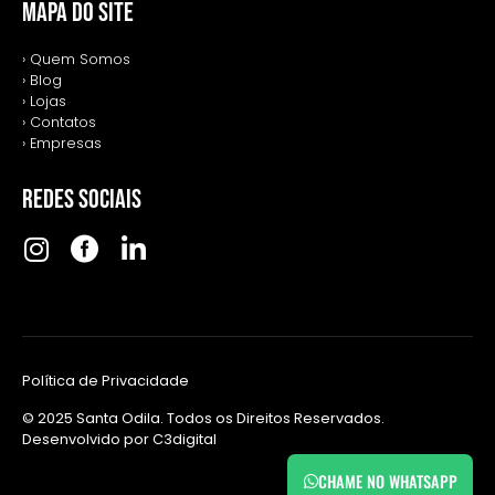
MAPA DO SITE
› Quem Somos
› Blog
› Lojas
› Contatos
› Empresas
REDES SOCIAIS
Política de Privacidade
© 2025 Santa Odila. Todos os Direitos Reservados.
Desenvolvido por
C3digital
CHAME NO WHATSAPP