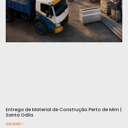
Entrega de Material de Construção Perto de Mim |
Santa Odila
LEIA MAIS »