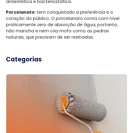
antiestética e bacteriostática.
Porcelanato:
tem conquistado a preferência e o
coração do público. O porcelanato conta com nível
praticamente zero de absorção de água, portanto,
não mancha e nem cria mofo como as pedras
naturais, que precisam de ser resinadas.
Categorias