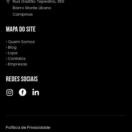
Rua Gastão Tepedino, 350
Bairro Monte Líbano
Campinas
MAPA DO SITE
› Quem Somos
› Blog
› Lojas
› Contatos
› Empresas
REDES SOCIAIS
Política de Privacidade