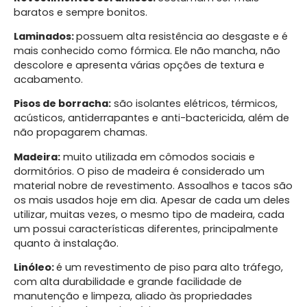
baratos e sempre bonitos.
Laminados:
possuem alta resistência ao desgaste e é
mais conhecido como fórmica. Ele não mancha, não
descolore e apresenta várias opções de textura e
acabamento.
Pisos de borracha:
são isolantes elétricos, térmicos,
acústicos, antiderrapantes e anti-bactericida, além de
não propagarem chamas.
Madeira:
muito utilizada em cômodos sociais e
dormitórios. O piso de madeira é considerado um
material nobre de revestimento. Assoalhos e tacos são
os mais usados hoje em dia. Apesar de cada um deles
utilizar, muitas vezes, o mesmo tipo de madeira, cada
um possui características diferentes, principalmente
quanto à instalação.
Linóleo:
é um revestimento de piso para alto tráfego,
com alta durabilidade e grande facilidade de
manutenção e limpeza, aliado às propriedades