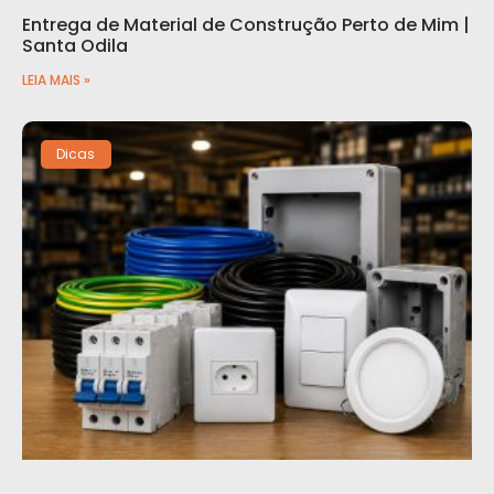
Entrega de Material de Construção Perto de Mim |
Santa Odila
LEIA MAIS »
Dicas