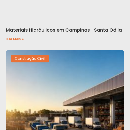
Materiais Hidráulicos em Campinas | Santa Odila
LEIA MAIS »
Construção Civil