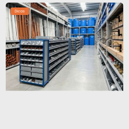
Dicas