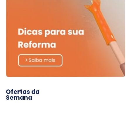
Ofertas da
Semana