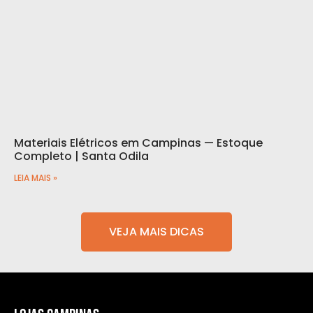
Materiais Elétricos em Campinas — Estoque
Completo | Santa Odila
LEIA MAIS »
VEJA MAIS DICAS