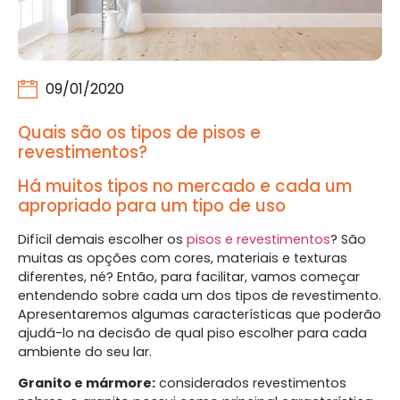
09/01/2020
Quais são os tipos de pisos e
revestimentos?
Há muitos tipos no mercado e cada um
apropriado para um tipo de uso
Difícil demais escolher os
pisos e revestimentos
? São
muitas as opções com cores, materiais e texturas
diferentes, né? Então, para facilitar, vamos começar
entendendo sobre cada um dos tipos de revestimento.
Apresentaremos algumas características que poderão
ajudá-lo na decisão de qual piso escolher para cada
ambiente do seu lar.
Granito e mármore:
considerados revestimentos