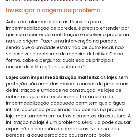
Investigar a origem do problema
Antes de falarmos sobre as técnicas para
impermeabilização de paredes, é preciso entender por
que está ocorrendo a infiltração e resolver o problema
na sua origem. Fazer uma intervenção na parede,
sendo que a umidade está vindo de outro local, não
vai resolver o problema de maneira definitiva. Dessa
forma, cabe a pergunta: quais são as principais
causas de infiltração na estrutura?
Lajes com impermeabilização malfeita:
as lajes sem
proteção são uma das maiores causas de problemas
de infiltração e umidade na construção. As lajes de
cobertura que não receberam o tratamento de
impermeabilização adequado permitem que a água
infiltre, causando problemas não apenas na própria
laje, mas também em outros elementos da estrutura. A
infiltração na laje é um problema sério. Ela pode causar
exposição e corrosão de armaduras. No caso das
paredes, a água percolada causa mofo, bolor,