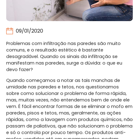
09/01/2020
Problemas com infiltração nas paredes são muito
comuns, e o resultado estético é bastante
desagradável. Quando os sinais da infiltração se
manifestam nas paredes, surge a dúvida: o que eu
devo fazer?
Quando começamos a notar as tais manchas de
umidade nas paredes e tetos, nos questionamos
sobre como solucionar o problema de forma rápida,
mas, muitas vezes, não entendemos bem de onde ele
vem. É fácil encontrar formas de se eliminar o mofo em
paredes, pisos e tetos, mas, geralmente, as ações
rápidas, como a lavagem com produtos químicos, não
passam de paliativos, que não solucionam o problema
e só o controla por pouco tempo. Os produtos anti-