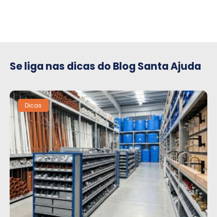
Se liga nas dicas do Blog Santa Ajuda
Dicas