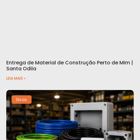
Entrega de Material de Construção Perto de Mim |
Santa Odila
LEIA MAIS »
Dicas