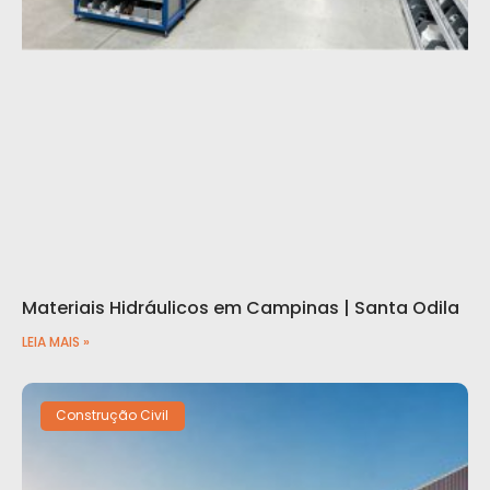
Materiais Hidráulicos em Campinas | Santa Odila
LEIA MAIS »
Construção Civil