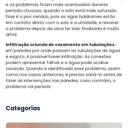
e os problemas ficam mais acentuados durante
período chuvoso, quando o solo está mais saturado.
Esse é o pior cenário, pois as vigas baldrames estão
em contato direto com o solo e a umidade, e resolver
o problema depois da obra ter sido finalizada é muito
difícil.
Infiltração oriunda de vazamento em tubulações:
em paredes por onde passam as tubulações de água
e esgoto, é possível haver infiltração. As conexões
podem apresentar falhas e a água pode acabar
vazando. Quando é identificado esse problema, assim
como nos casos anteriores, é preciso saná-lo antes de
fazer as intervenções nas paredes, caso contrário, o
problema vai persistir.
Categorias