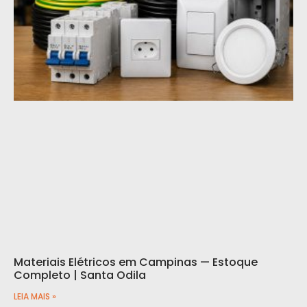
Materiais Elétricos em Campinas — Estoque
Completo | Santa Odila
LEIA MAIS »