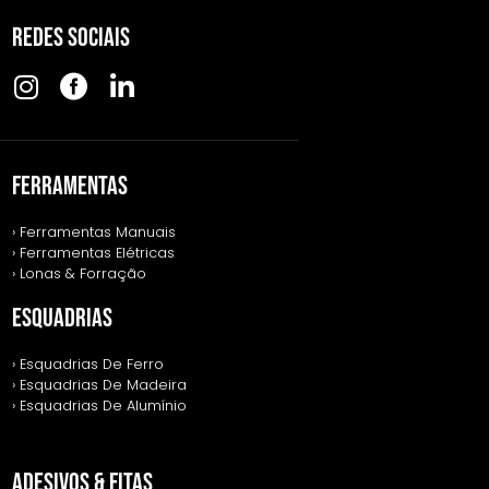
REDES SOCIAIS
FERRAMENTAS
› Ferramentas Manuais
› Ferramentas Elétricas
› Lonas & Forração
ESQUADRIAS
› Esquadrias De Ferro
› Esquadrias De Madeira
› Esquadrias De Alumínio
ADESIVOS & FITAS