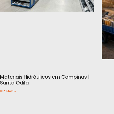
Materiais Hidráulicos em Campinas |
Santa Odila
LEIA MAIS »