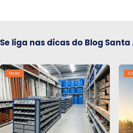
Se liga nas dicas do Blog Santa
Dicas
Co