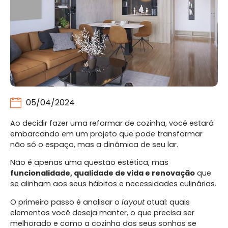
05/04/2024
Ao decidir fazer uma reformar de cozinha, você estará
embarcando em um projeto que pode transformar
não só o espaço, mas a dinâmica de seu lar.
Não é apenas uma questão estética, mas
funcionalidade, qualidade de vida e renovação
que
se alinham aos seus hábitos e necessidades culinárias.
O primeiro passo é analisar o
layout
atual: quais
elementos você deseja manter, o que precisa ser
melhorado e como a cozinha dos seus sonhos se