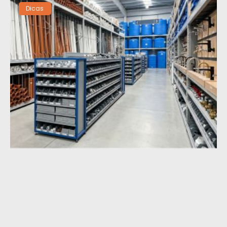
Dicas