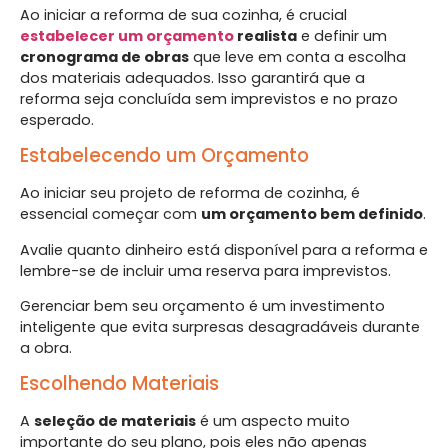
Ao iniciar a reforma de sua cozinha, é crucial
estabelecer um orçamento
realista
e definir um
cronograma de obras
que leve em conta a escolha
dos materiais adequados. Isso garantirá que a
reforma seja concluída sem imprevistos e no prazo
esperado.
Estabelecendo um Orçamento
Ao iniciar seu projeto de reforma de cozinha, é
essencial começar com
um orçamento bem definido
.
Avalie quanto dinheiro está disponível para a reforma e
lembre-se de incluir uma reserva para imprevistos.
Gerenciar bem seu orçamento é um investimento
inteligente que evita surpresas desagradáveis durante
a obra.
Escolhendo Materiais
A
seleção de materiais
é um aspecto muito
importante do seu plano, pois eles não apenas