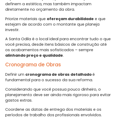
definem a estética, mas também impactam
diretamente no orçamento da obra.
Priorize materiais que
ofereçam durabilidade
e que
estejam de acordo com o montante que planeja
investir.
A Santa Odila é o local ideal para encontrar tudo o que
você precisa, desde itens básicos de construção até
os acabamentos mais sofisticados – sempre
alinhando preço e qualidade
.
Cronograma de Obras
Definir um
cronograma de obras
detalhado
é
fundamental para o sucesso da sua reforma.
Considerando que você possua pouco dinheiro, o
planejamento deve ser ainda mais rigoroso para evitar
gastos extras.
Coordene as datas de entrega dos materiais e os
períodos de trabalho dos profissionais envolvidos.