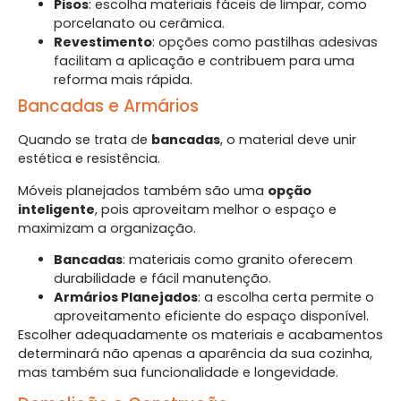
Pisos
: escolha materiais fáceis de limpar, como
porcelanato ou cerâmica.
Revestimento
: opções como pastilhas adesivas
facilitam a aplicação e contribuem para uma
reforma mais rápida.
Bancadas e Armários
Quando se trata de
bancadas
, o material deve unir
estética e resistência.
Móveis planejados também são uma
opção
inteligente
, pois aproveitam melhor o espaço e
maximizam a organização.
Bancadas
: materiais como granito oferecem
durabilidade e fácil manutenção.
Armários Planejados
: a escolha certa permite o
aproveitamento eficiente do espaço disponível.
Escolher adequadamente os materiais e acabamentos
determinará não apenas a aparência da sua cozinha,
mas também sua funcionalidade e longevidade.