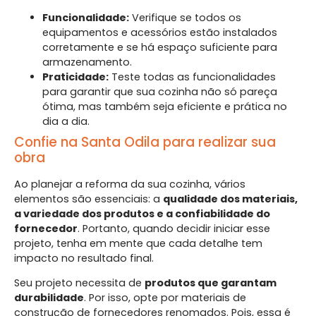
Funcionalidade:
Verifique se todos os
equipamentos e acessórios estão instalados
corretamente e se há espaço suficiente para
armazenamento.
Praticidade:
Teste todas as funcionalidades
para garantir que sua cozinha não só pareça
ótima, mas também seja eficiente e prática no
dia a dia.
Confie na Santa Odila para realizar sua
obra
Ao planejar a reforma da sua cozinha, vários
elementos são essenciais: a
qualidade dos materiais,
a variedade dos produtos e a confiabilidade do
fornecedor
. Portanto, quando decidir iniciar esse
projeto, tenha em mente que cada detalhe tem
impacto no resultado final.
Seu projeto necessita de
produtos que garantam
durabilidade
. Por isso, opte por materiais de
construção de fornecedores renomados. Pois, essa é