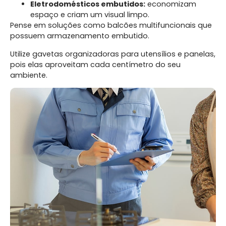
Eletrodomésticos embutidos:
economizam
espaço e criam um visual limpo.
Pense em soluções como balcões multifuncionais que
possuem armazenamento embutido.
Utilize gavetas organizadoras para utensílios e panelas,
pois elas aproveitam cada centímetro do seu
ambiente.