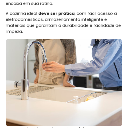
encaixa em sua rotina.
A cozinha ideal
deve ser prática
, com fácil acesso a
eletrodomésticos, armazenamento inteligente e
materiais que garantam a durabilidade e facilidade de
limpeza.