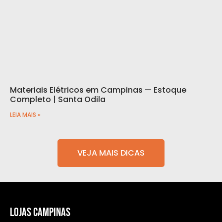
Materiais Elétricos em Campinas — Estoque
Completo | Santa Odila
LEIA MAIS »
VEJA MAIS DICAS
LOJAS CAMPINAS