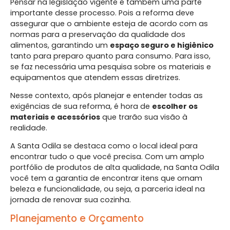
Pensar na legislação vigente é também uma parte
importante desse processo. Pois a reforma deve
assegurar que o ambiente esteja de acordo com as
normas para a preservação da qualidade dos
alimentos, garantindo um
espaço seguro e higiênico
tanto para preparo quanto para consumo. Para isso,
se faz necessária uma pesquisa sobre os materiais e
equipamentos que atendem essas diretrizes.
Nesse contexto, após planejar e entender todas as
exigências de sua reforma, é hora de
escolher os
materiais e acessórios
que trarão sua visão à
realidade.
A Santa Odila se destaca como o local ideal para
encontrar tudo o que você precisa. Com um amplo
portfólio de produtos de alta qualidade, na Santa Odila
você tem a garantia de encontrar itens que ornam
beleza e funcionalidade, ou seja, a parceria ideal na
jornada de renovar sua cozinha.
Planejamento e Orçamento