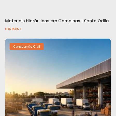
Materiais Hidráulicos em Campinas | Santa Odila
LEIA MAIS »
Construção Civil