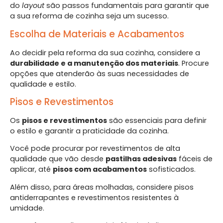
do
layout
são passos fundamentais para garantir que
a sua reforma de cozinha seja um sucesso.
Escolha de Materiais e Acabamentos
Ao decidir pela reforma da sua cozinha, considere a
durabilidade e a manutenção dos materiais
. Procure
opções que atenderão às suas necessidades de
qualidade e estilo.
Pisos e Revestimentos
Os
pisos e revestimentos
são essenciais para definir
o estilo e garantir a praticidade da cozinha.
Você pode procurar por revestimentos de alta
qualidade que vão desde
pastilhas adesivas
fáceis de
aplicar, até
pisos com acabamentos
sofisticados.
Além disso, para áreas molhadas, considere pisos
antiderrapantes e revestimentos resistentes à
umidade.