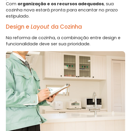
Com
organização e os recursos adequados
, sua
cozinha nova estará pronta para encantar no prazo
estipulado.
Design e
Layout
da Cozinha
Na reforma de cozinha, a combinação entre design e
funcionalidade deve ser sua prioridade.