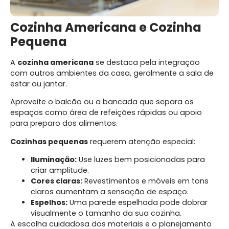
Cozinha Americana e Cozinha
Pequena
A
cozinha americana
se destaca pela integração
com outros ambientes da casa, geralmente a sala de
estar ou jantar.
Aproveite o balcão ou a bancada que separa os
espaços como área de refeições rápidas ou apoio
para preparo dos alimentos.
Cozinhas pequenas
requerem atenção especial:
Iluminação:
Use luzes bem posicionadas para
criar amplitude.
Cores claras:
Revestimentos e móveis em tons
claros aumentam a sensação de espaço.
Espelhos:
Uma parede espelhada pode dobrar
visualmente o tamanho da sua cozinha.
A escolha cuidadosa dos materiais e o planejamento