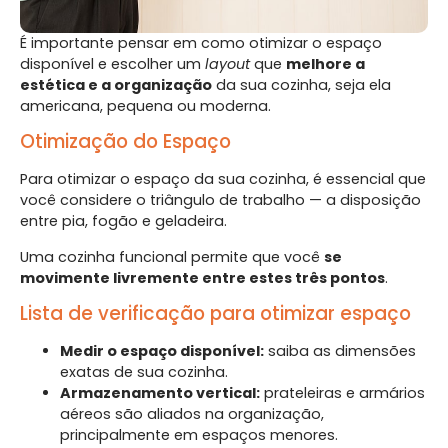
É importante pensar em como otimizar o espaço
disponível e escolher um
layout
que
melhore a
estética e a organização
da sua cozinha, seja ela
americana, pequena ou moderna.
Otimização do Espaço
Para otimizar o espaço da sua cozinha, é essencial que
você considere o triângulo de trabalho — a disposição
entre pia, fogão e geladeira.
Uma cozinha funcional permite que você
se
movimente livremente entre estes três pontos
.
Lista de verificação para otimizar espaço
Medir o espaço disponível:
saiba as dimensões
exatas de sua cozinha.
Armazenamento vertical:
prateleiras e armários
aéreos são aliados na organização,
principalmente em espaços menores.