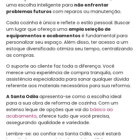
uma escolha inteligente para
não enfrentar
problemas futuros
com reparos ou manutenção.
Cada cozinha é única e reflete o estilo pessoal. Buscar
um lugar que ofereça uma
ampla seleção de
equipamentos e acabamentos
é fundamental para
personalizar seu espaço. Além disso, ter acesso a um
estoque diversificado otimiza seu tempo, centralizando
as compras.
O suporte ao cliente faz toda a diferença. Você
merece uma experiência de compra tranquila, com
assistência especializada para sanar qualquer dúvida
referente aos materiais necessários para sua reforma.
A Santa Odila
apresenta-se como a escolha ideal
para a sua obra de reforma de cozinha. Com um
extenso leque de opções que vai do
básico ao
acabamento
, oferece tudo que você precisa,
assegurando qualidade e variedade.
Lembre-se: ao confiar na Santa Odila, você estará