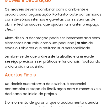
Móveis e Decoração
Os
móveis
devem combinar com o ambiente e
proporcionar organização. Portanto, opte por armários
com divisórias internas e gavetas com sistemas de
abrir e fechar suaves, que ajudam a manter o espaço
clean
.
Além disso, a decoração pode ser incrementada com
elementos naturais, como um pequeno
jardim
de
ervas ou objetos que reflitam sua personalidade.
Lembre-se de que a
área de trabalho
e a
área de
serviço
precisam ser práticas e funcionais, facilitando
o dia a dia na cozinha.
Acertos Finais
Ao decidir sua reforma de cozinha, é essencial
contemplar a etapa de finalização com o mesmo zelo
dedicado ao início do projeto.
É o momento de garantir que o acabamento atenda