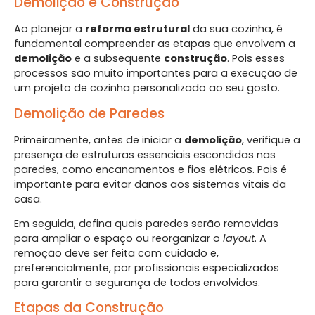
Demolição e Construção
Ao planejar a
reforma estrutural
da sua cozinha, é
fundamental compreender as etapas que envolvem a
demolição
e a subsequente
construção
. Pois esses
processos são muito importantes para a execução de
um projeto de cozinha personalizado ao seu gosto.
Demolição de Paredes
Primeiramente, antes de iniciar a
demolição
, verifique a
presença de estruturas essenciais escondidas nas
paredes, como encanamentos e fios elétricos. Pois é
importante para evitar danos aos sistemas vitais da
casa.
Em seguida, defina quais paredes serão removidas
para ampliar o espaço ou reorganizar o
layout
. A
remoção deve ser feita com cuidado e,
preferencialmente, por profissionais especializados
para garantir a segurança de todos envolvidos.
Etapas da Construção