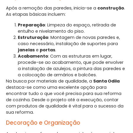
Após a remoção das paredes, inicia-se a
construção
.
As etapas básicas incluem:
Preparação
: Limpeza do espaço, retirada de
entulho e nivelamento do piso.
Estruturação
: Montagem de novas paredes e,
caso necessário, instalação de suportes para
janelas
e
portas
.
Acabamento
: Com as estruturas em lugar,
procede-se ao acabamento, que pode envolver
a instalação de azulejos, a pintura das paredes e
a colocação de armários e balcões.
Na busca por materiais de qualidade, a
Santa Odila
destaca-se como uma excelente opção para
encontrar tudo o que você precisa para sua reforma
de cozinha. Desde o projeto até a execução, contar
com produtos de qualidade é vital para o sucesso da
sua reforma.
Decoração e Organização