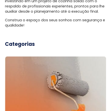
investindo em um projeto de cozinha sólido com o
respaldo de profissionais experientes, prontos para lhe
auxiliar desde o planejamento até a execução final.
Construa o espaço dos seus sonhos com segurança e
qualidade!
Categorias