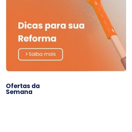
Ofertas da
Semana