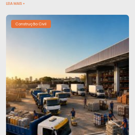
LEIA MAIS »
Construção Civil