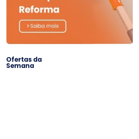
Ofertas da
Semana