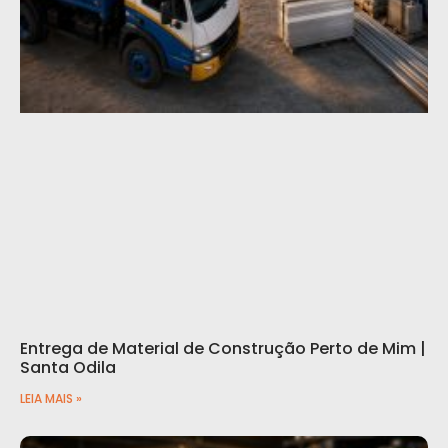
Entrega de Material de Construção Perto de Mim |
Santa Odila
LEIA MAIS »