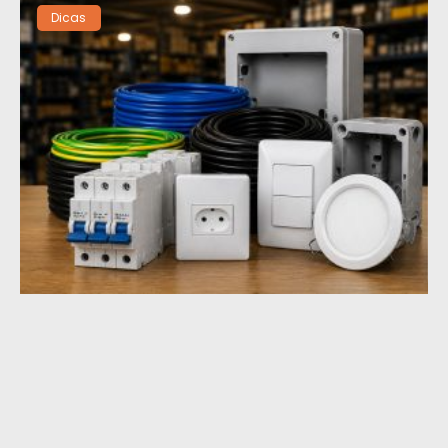
Dicas