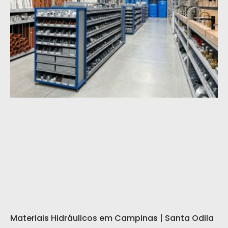
Materiais Hidráulicos em Campinas | Santa Odila