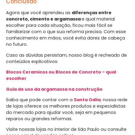
Conclusão
Agora que você aprendeu as
diferenças entre
concreto, cimento e argamassa
e qual material
escolher para cada situação, ficou mais fácil se
familiarizar com o que sua reforma precisa. Com esse
conhecimento em mãos, você evita dores de cabeça
no futuro.
Caso as dúvidas persistam, nosso blog é recheado de
conteúdos explicativos:
Blocos Ceramicos ou Blocos de Concreto – qual
escolher
Guia de uso da argamassa na construção
Saiba que pode contar com a
Santa Odila
,
nossa rede
de lojas oferece os melhores produtos e especialistas
do mercado para ajudar você, seja em pequenos
reparos ou grandes reformas.
Visite nossas lojas no interior de São Paulo ou consulte