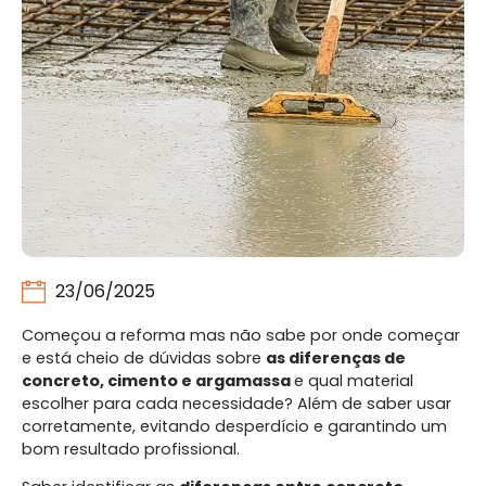
23/06/2025
Começou a reforma mas não sabe por onde começar
e está cheio de dúvidas sobre
as diferenças de
concreto, cimento e argamassa
e qual material
escolher para cada necessidade? Além de saber usar
corretamente, evitando desperdício e garantindo um
bom resultado profissional.