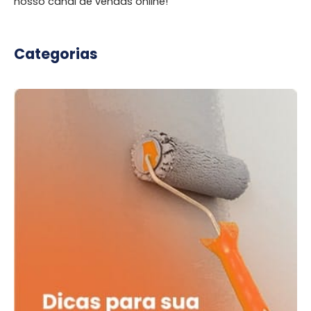
nosso canal de vendas online!
Categorias