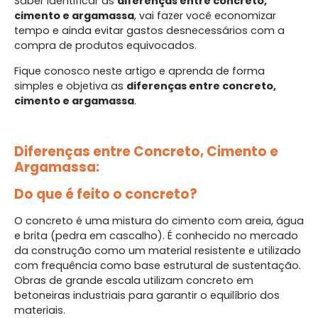
Saber identificar as
diferenças entre concreto,
cimento e argamassa
, vai fazer você economizar
tempo e ainda evitar gastos desnecessários com a
compra de produtos equivocados.
Fique conosco neste artigo e aprenda de forma
simples e objetiva as
diferenças entre concreto,
cimento e argamassa
.
Diferenças entre Concreto, Cimento e
Argamassa:
Do que é feito o concreto?
O concreto é uma mistura do cimento com areia, água
e brita (pedra em cascalho). É conhecido no mercado
da construção como um material resistente e utilizado
com frequência como base estrutural de sustentação.
Obras de grande escala utilizam concreto em
betoneiras industriais para garantir o equilíbrio dos
materiais.