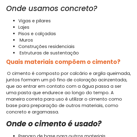
Onde usamos concreto?
Vigas e pilares
Lajes
Pisos e calçadas
Muros
Construções residenciais
Estruturas de sustentação
Quais materiais compõem o cimento?
O cimento é composto por calcário e argila queimada,
juntos formam um pó fino de coloração acinzentada,
que ao entrar em contato com a água passa a ser
uma pasta que endurece ao longo do tempo. A
maneira correta para uso é utilizar o cimento como
base para preparação de outros materiais, como
concreto e argamassa.
Onde o cimento é usado?
Preparo de base para outros materiais