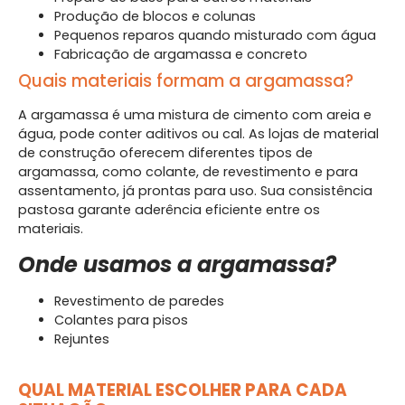
Produção de blocos e colunas
Pequenos reparos quando misturado com água
Fabricação de argamassa e concreto
Quais materiais formam a argamassa?
A argamassa é uma mistura de cimento com areia e
água, pode conter aditivos ou cal. As lojas de material
de construção oferecem diferentes tipos de
argamassa, como colante, de revestimento e para
assentamento, já prontas para uso. Sua consistência
pastosa garante aderência eficiente entre os
materiais.
Onde usamos a argamassa?
Revestimento de paredes
Colantes para pisos
Rejuntes
QUAL MATERIAL ESCOLHER PARA CADA