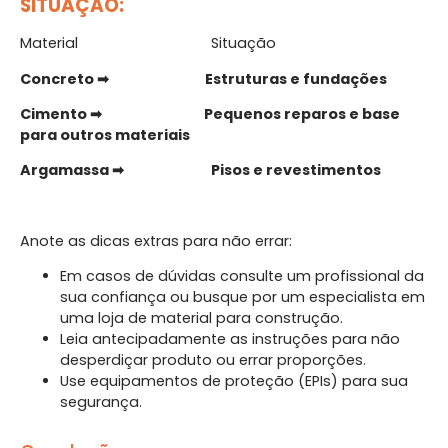
SITUAÇÃO:
Material
Situação
Concreto ➡ Estruturas e fundações
Cimento ➡ Pequenos reparos e base
para outros materiais
Argamassa ➡ Pisos e revestimentos
Anote as dicas extras para não errar:
Em casos de dúvidas consulte um profissional da
sua confiança ou busque por um especialista em
uma loja de material para construção.
Leia antecipadamente as instruções para não
desperdiçar produto ou errar proporções.
Use equipamentos de proteção (EPIs) para sua
segurança.