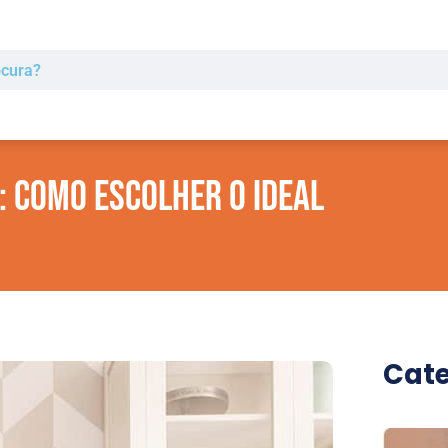
: Como escolher o ideal
Cate