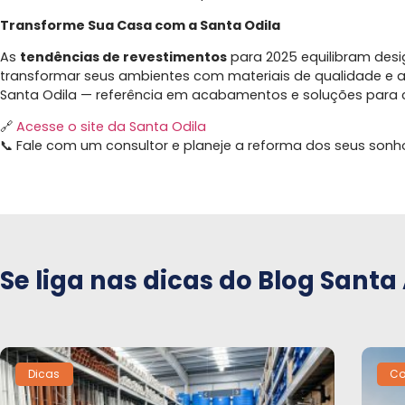
Transforme Sua Casa com a Santa Odila
As
tendências de revestimentos
para 2025 equilibram desig
transformar seus ambientes com materiais de qualidade e 
Santa Odila — referência em acabamentos e soluções para 
🔗
Acesse o site da Santa Odila
📞 Fale com um consultor e planeje a reforma dos seus sonh
Se liga nas dicas do Blog Santa
Dicas
Co