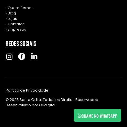
› Quem Somos
› Blog
› Lojas
› Contatos
› Empresas
REDES SOCIAIS
Política de Privacidade
© 2025 Santa Odila. Todos os Direitos Reservados.
Desenvolvido por
C3digital
CHAME NO WHATSAPP