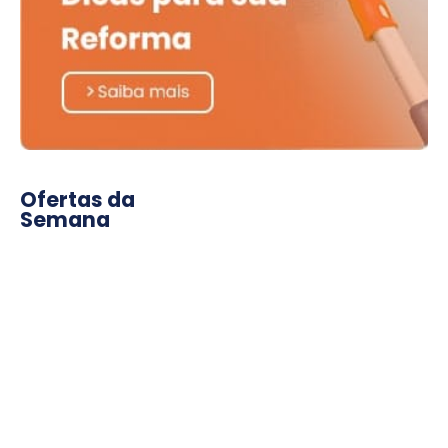
Ofertas da
Semana