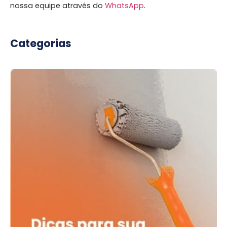
nossa equipe através do
WhatsApp
.
Categorias