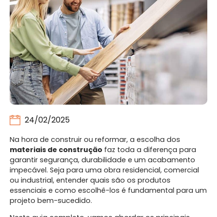
24/02/2025
Na hora de construir ou reformar, a escolha dos
materiais de construção
faz toda a diferença para
garantir segurança, durabilidade e um acabamento
impecável. Seja para uma obra residencial, comercial
ou industrial, entender quais são os produtos
essenciais e como escolhê-los é fundamental para um
projeto bem-sucedido.