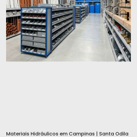
Materiais Hidráulicos em Campinas | Santa Odila