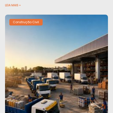
LEIA MAIS »
Construção Civil