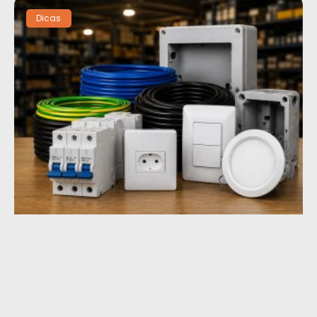
Dicas