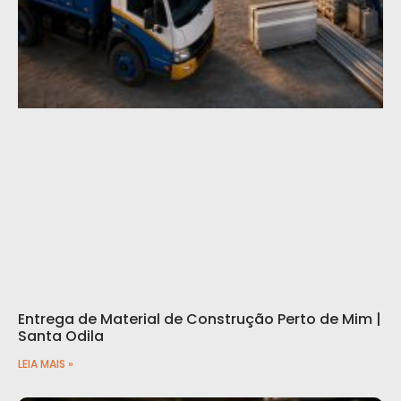
Entrega de Material de Construção Perto de Mim |
Santa Odila
LEIA MAIS »