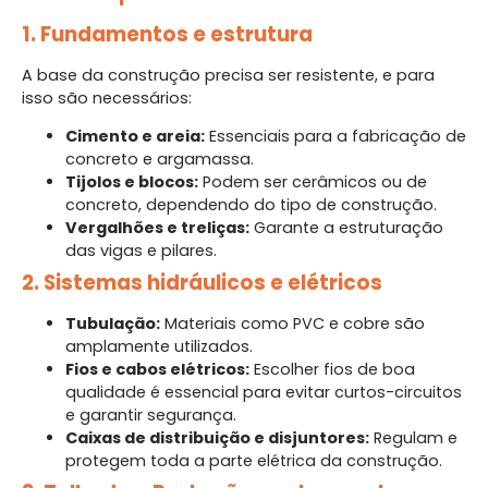
1. Fundamentos e estrutura
A base da construção precisa ser resistente, e para
isso são necessários:
Cimento e areia:
Essenciais para a fabricação de
concreto e argamassa.
Tijolos e blocos:
Podem ser cerâmicos ou de
concreto, dependendo do tipo de construção.
Vergalhões e treliças:
Garante a estruturação
das vigas e pilares.
2. Sistemas hidráulicos e elétricos
Tubulação:
Materiais como PVC e cobre são
amplamente utilizados.
Fios e cabos elétricos:
Escolher fios de boa
qualidade é essencial para evitar curtos-circuitos
e garantir segurança.
Caixas de distribuição e disjuntores:
Regulam e
protegem toda a parte elétrica da construção.