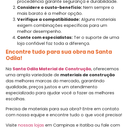
procedência garante segurança e durabilidade.
Considere o custo-benefício:
Nem sempre o
mais barato é a melhor opção.
Verifique a compatibilidade:
Alguns materiais
exigem combinações específicas para um
melhor desempenho.
Conte com especialistas:
Ter o suporte de uma
loja confiável faz toda a diferença.
Encontre tudo para sua obra na Santa
Odila!
Na
Santa Odila Material de Construção
, oferecemos
uma ampla variedade de
materiais de construção
das melhores marcas do mercado, garantindo
qualidade, preços justos e um atendimento
especializado para ajudar você a fazer as melhores
escolhas.
Precisa de materiais para sua obra? Entre em contato
com nossa equipe e encontre tudo o que você precisa!
Visite
nossas lojas
em Campinas e Itatiba ou fale com