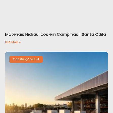
Materiais Hidráulicos em Campinas | Santa Odila
LEIA MAIS »
Construção Civil