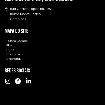
Rua Gastão Tepedino, 350
Bairro Monte Líbano
Campinas
MAPA DO SITE
› Quem Somos
› Blog
› Lojas
› Contatos
› Empresas
REDES SOCIAIS