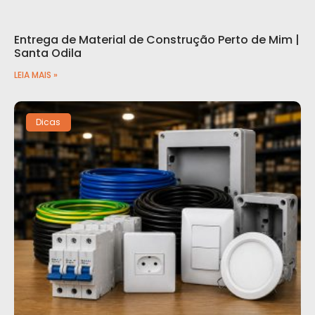
Entrega de Material de Construção Perto de Mim |
Santa Odila
LEIA MAIS »
Dicas