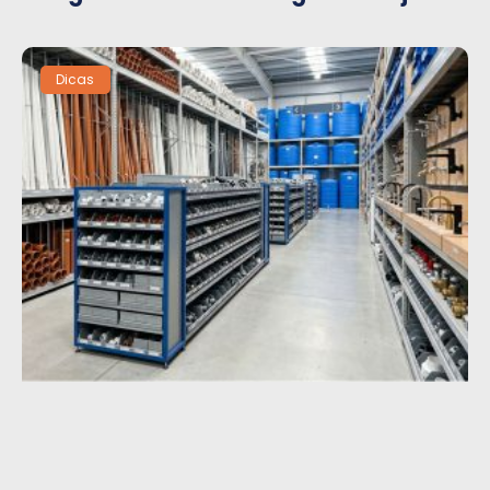
Dicas