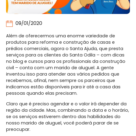
09/01/2020
Além de oferecermos uma enorme variedade de
produtos para reforma e construção de casas e
prédios comerciais, agora o Santa Ajuda, que presta
serviços para os clientes do Santa Odila – com dicas
no blog e cursos para os profissionais da construção
civil – conta com um marido de aluguel. A gente
inventou isso para atender aos vários pedidos que
recebemos, afinal, nem sempre os parceiros que
indicamos estão disponíveis para ir até a casa das
pessoas quando elas precisam.
Claro que é preciso agendar e o valor irá depender da
região da cidade. Mas, combinando a data e o horário,
se os serviços estiverem dentro das habilidades do
nosso marido de aluguel, você poderá parar de se
preocupar.