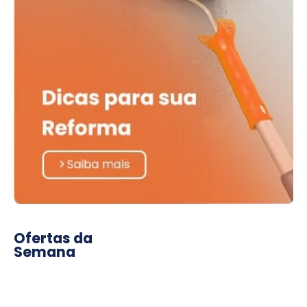
Ofertas da
Semana