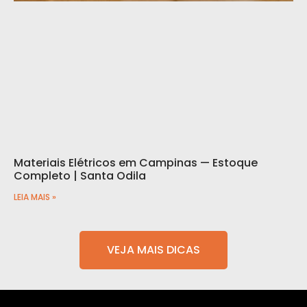
Materiais Elétricos em Campinas — Estoque
Completo | Santa Odila
LEIA MAIS »
VEJA MAIS DICAS