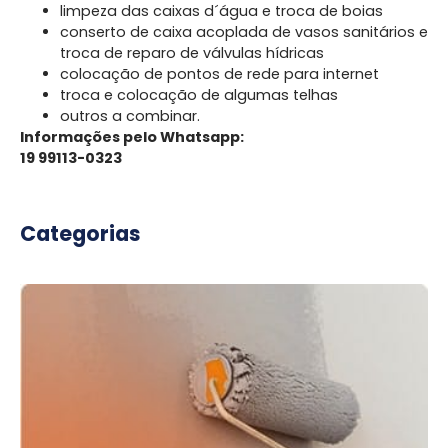
limpeza das caixas d´água e troca de boias
conserto de caixa acoplada de vasos sanitários e
troca de reparo de válvulas hídricas
colocação de pontos de rede para internet
troca e colocação de algumas telhas
outros a combinar.
Informações pelo Whatsapp:
19 99113-0323
Categorias