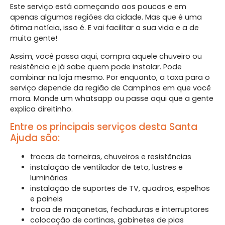
Este serviço está começando aos poucos e em
apenas algumas regiões da cidade. Mas que é uma
ótima notícia, isso é. E vai facilitar a sua vida e a de
muita gente!
Assim, você passa aqui, compra aquele chuveiro ou
resistência e já sabe quem pode instalar. Pode
combinar na loja mesmo. Por enquanto, a taxa para o
serviço depende da região de Campinas em que você
mora. Mande um whatsapp ou passe aqui que a gente
explica direitinho.
Entre os principais serviços desta Santa
Ajuda são:
trocas de torneiras, chuveiros e resistências
instalação de ventilador de teto, lustres e
luminárias
instalação de suportes de TV, quadros, espelhos
e paineis
troca de maçanetas, fechaduras e interruptores
colocação de cortinas, gabinetes de pias