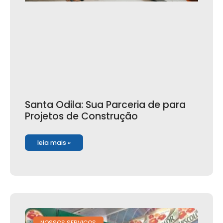
Santa Odila: Sua Parceria de para
Projetos de Construção
leia mais »
NOSSOS SERVIÇOS