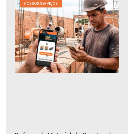
NOSSOS SERVIÇOS