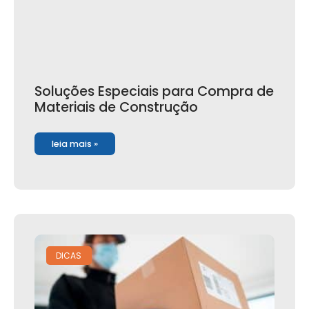
Soluções Especiais para Compra de
Materiais de Construção
leia mais »
DICAS