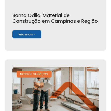
Santa Odila: Material de
Construção em Campinas e Região
leia mais »
NOSSOS SERVIÇOS