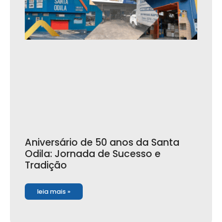
Aniversário de 50 anos da Santa
Odila: Jornada de Sucesso e
Tradição
leia mais »