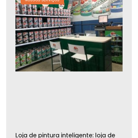
Loja de pintura inteligente: loja de