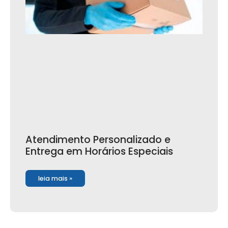
Atendimento Personalizado e
Entrega em Horários Especiais
leia mais »