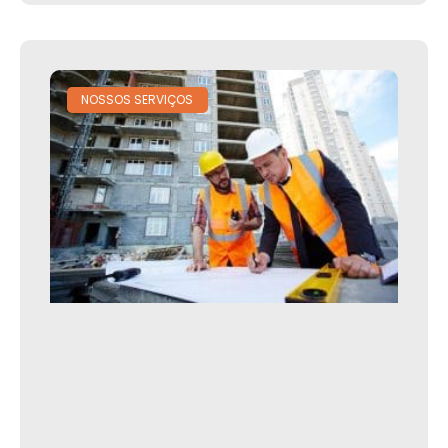
NOSSOS SERVIÇOS