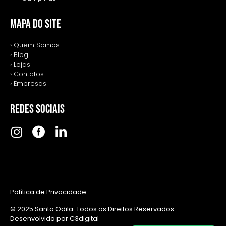
MAPA DO SITE
› Quem Somos
› Blog
› Lojas
› Contatos
› Empresas
REDES SOCIAIS
Política de Privacidade
© 2025 Santa Odila. Todos os Direitos Reservados.
Desenvolvido por
C3digital