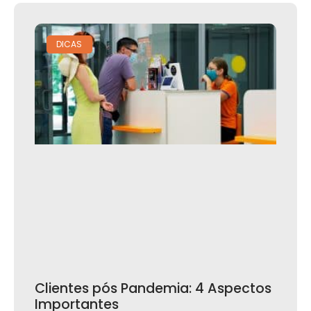
DICAS
Clientes pós Pandemia: 4 Aspectos
Importantes