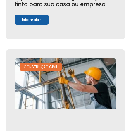
tinta para sua casa ou empresa
leia mais »
CONSTRUÇÃO CIVIL