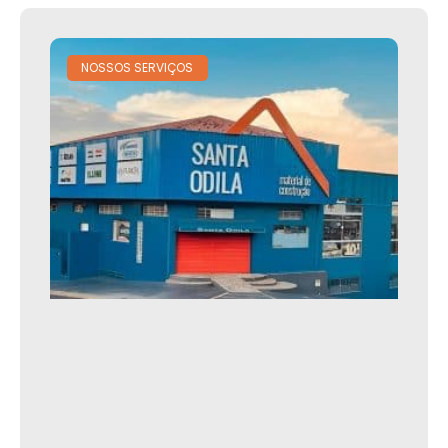
NOSSOS SERVIÇOS