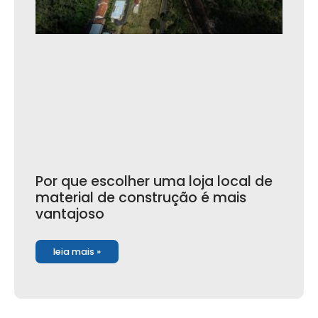
Por que escolher uma loja local de
material de construção é mais
vantajoso
leia mais »