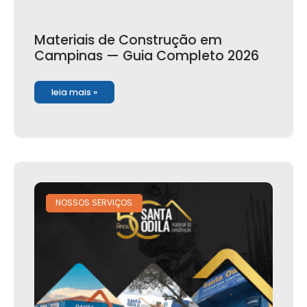
Materiais de Construção em
Campinas — Guia Completo 2026
leia mais »
NOSSOS SERVIÇOS