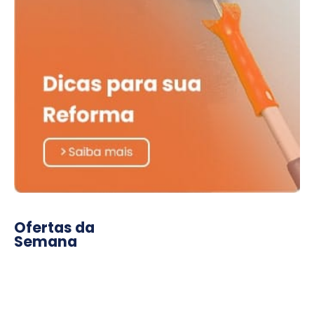
Ofertas da
Semana