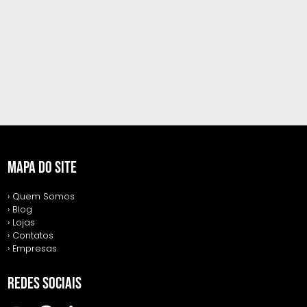
MAPA DO SITE
› Quem Somos
› Blog
› Lojas
› Contatos
› Empresas
REDES SOCIAIS