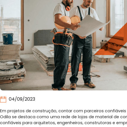
04/09/2023
Em projetos de construção, contar com parceiros confiáveis
Odila se destaca como uma rede de lojas de material de co
confiáveis para arquitetos, engenheiros, construtoras e empr