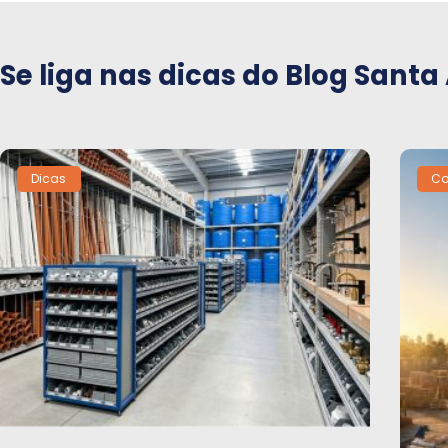
Se liga nas dicas do Blog Santa
Dicas
Co