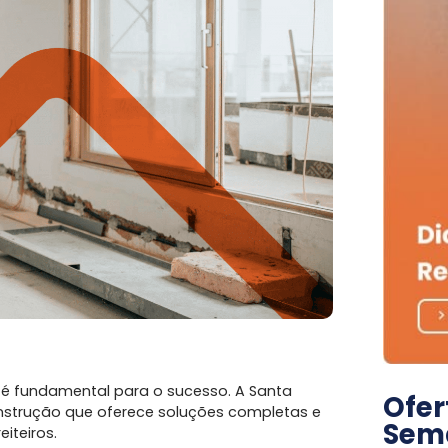
 é fundamental para o sucesso. A Santa
Ofer
nstrução que oferece soluções completas e
Sem
eiteiros.