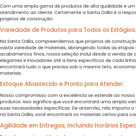
Com uma ampla gama de produtos de alta qualidade e um
atendimento ao cliente. Certamente a Santa Odila é a resp
projetos de construção.
Variedade de Produtos para Todos os Estágios:
Na Santa Odila, compreendemos que projetos de construção
vasta variedade de materiais, abrangendo todas as etapas
acabamentos finos, nossa seleção inclui desde a venda de 
elegantes e inovadores até a itens específicos de cada lin
encontrará tudo o que precisa sob o mesmo teto, economiz
materiais.
Estoque Abastecido e Pronto para Atender:
Nosso compromisso com a excelência se estende ao nosso e
produtos. Isso significa que você encontrará uma ampla va
suas necessidades específicas. De antemão, não importa o
na Santa Odila, você encontrará os materiais certos para c
Agilidade em Entregas, Incluindo Horários Especi