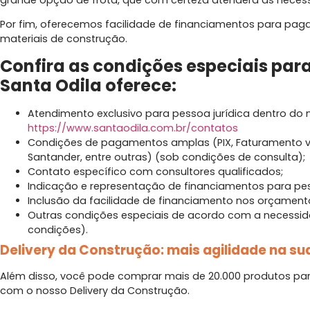
Por fim, oferecemos facilidade de financiamentos para pa
materiais de construção.
Confira as condições especiais para
Santa Odila oferece:
Atendimento exclusivo para pessoa jurídica dentro do n
https://www.santaodila.com.br/contatos
Condições de pagamentos amplas (PIX, Faturamento via
Santander, entre outras) (sob condições de consulta);
Contato específico com consultores qualificados;
Indicação e representação de financiamentos para pes
Inclusão da facilidade de financiamento nos orçamento
Outras condições especiais de acordo com a necessid
condições).
Delivery da Construção: mais agilidade na su
Além disso, você pode comprar mais de 20.000 produtos pa
com o nosso Delivery da Construção.