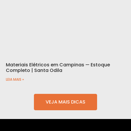
Materiais Elétricos em Campinas — Estoque
Completo | Santa Odila
LEIA MAIS »
VEJA MAIS DICAS