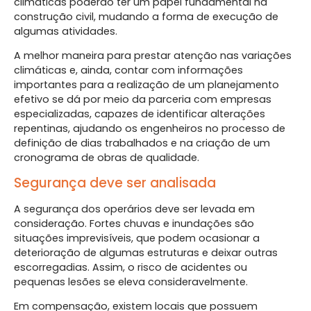
climáticas poderão ter um papel fundamental na
construção civil, mudando a forma de execução de
algumas atividades.
A melhor maneira para prestar atenção nas variações
climáticas e, ainda, contar com informações
importantes para a realização de um planejamento
efetivo se dá por meio da parceria com empresas
especializadas, capazes de identificar alterações
repentinas, ajudando os engenheiros no processo de
definição de dias trabalhados e na criação de um
cronograma de obras de qualidade.
Segurança deve ser analisada
A segurança dos operários deve ser levada em
consideração. Fortes chuvas e inundações são
situações imprevisíveis, que podem ocasionar a
deterioração de algumas estruturas e deixar outras
escorregadias. Assim, o risco de acidentes ou
pequenas lesões se eleva consideravelmente.
Em compensação, existem locais que possuem