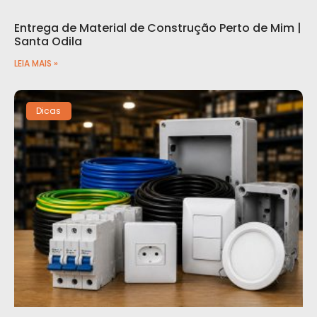
Entrega de Material de Construção Perto de Mim |
Santa Odila
LEIA MAIS »
Dicas