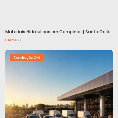
Materiais Hidráulicos em Campinas | Santa Odila
LEIA MAIS »
Construção Civil