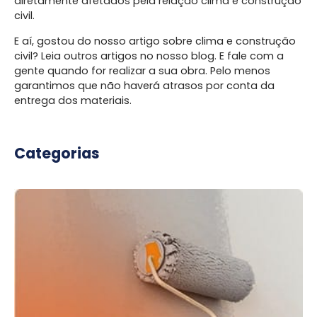
diretamente afetados pela relação clima e construção
civil.
E aí, gostou do nosso artigo sobre clima e construção
civil? Leia outros artigos no nosso blog. E fale com a
gente quando for realizar a sua obra. Pelo menos
garantimos que não haverá atrasos por conta da
entrega dos materiais.
Categorias