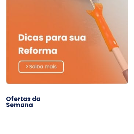
Ofertas da
Semana