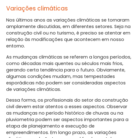
Variações climáticas
Nos últimos anos as variações climáticas se tornaram
amplamente discutidas, em diferentes setores. Seja na
construção civil ou no turismo, é preciso se atentar em
relação às modificações que acontecem em nosso
entorno.
As mudanças climáticas se referem a longos períodos,
como décadas mais quentes ou séculos mais frios,
gerando certa tendência para o futuro. Obviamente,
algumas condições mudam, mas tempestades
esporádicas não podem ser consideradas aspectos
de variações climáticas.
Dessa forma, os profissionais do setor da construção
civil devem estar atentos a esses aspectos. Observar
as mudanças no período histórico de chuvas ou na
pluviometria podem ser aspectos importantes para a
etapa de planejamento e execução de
empreendimentos. Em longo prazo, as variações