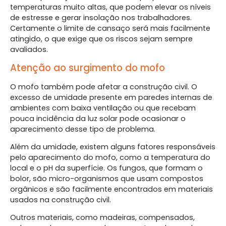
temperaturas muito altas, que podem elevar os níveis
de estresse e gerar insolação nos trabalhadores.
Certamente o limite de cansaço será mais facilmente
atingido, o que exige que os riscos sejam sempre
avaliados.
Atenção ao surgimento do mofo
O mofo também pode afetar a construção civil. O
excesso de umidade presente em paredes internas de
ambientes com baixa ventilação ou que recebam
pouca incidência da luz solar pode ocasionar o
aparecimento desse tipo de problema.
Além da umidade, existem alguns fatores responsáveis
pelo aparecimento do mofo, como a temperatura do
local e o pH da superfície. Os fungos, que formam o
bolor, são micro-organismos que usam compostos
orgânicos e são facilmente encontrados em materiais
usados na construção civil.
Outros materiais, como madeiras, compensados,