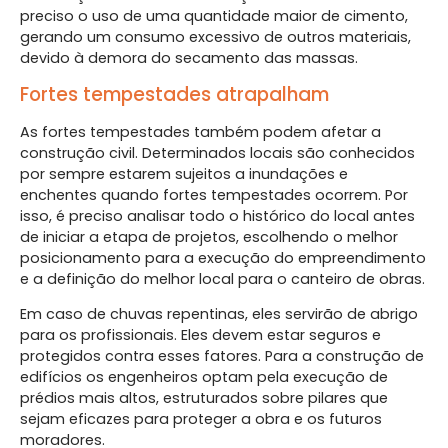
preciso o uso de uma quantidade maior de cimento,
gerando um consumo excessivo de outros materiais,
devido à demora do secamento das massas.
Fortes tempestades atrapalham
As fortes tempestades também podem afetar a
construção civil. Determinados locais são conhecidos
por sempre estarem sujeitos a inundações e
enchentes quando fortes tempestades ocorrem. Por
isso, é preciso analisar todo o histórico do local antes
de iniciar a etapa de projetos, escolhendo o melhor
posicionamento para a execução do empreendimento
e a definição do melhor local para o canteiro de obras.
Em caso de chuvas repentinas, eles servirão de abrigo
para os profissionais. Eles devem estar seguros e
protegidos contra esses fatores. Para a construção de
edifícios os engenheiros optam pela execução de
prédios mais altos, estruturados sobre pilares que
sejam eficazes para proteger a obra e os futuros
moradores.