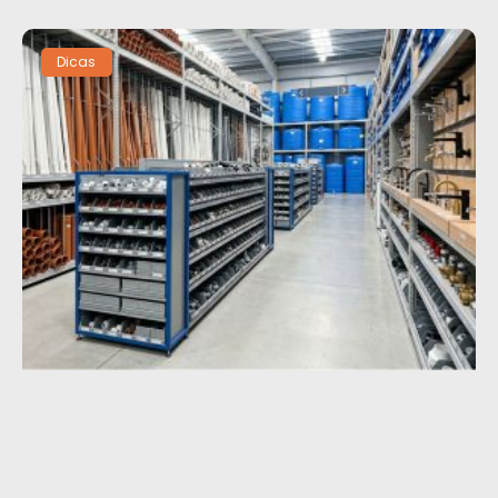
Dicas