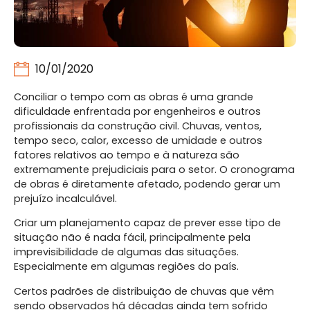
10/01/2020
Conciliar o tempo com as obras é uma grande
dificuldade enfrentada por engenheiros e outros
profissionais da construção civil. Chuvas, ventos,
tempo seco, calor, excesso de umidade e outros
fatores relativos ao tempo e à natureza são
extremamente prejudiciais para o setor. O cronograma
de obras é diretamente afetado, podendo gerar um
prejuízo incalculável.
Criar um planejamento capaz de prever esse tipo de
situação não é nada fácil, principalmente pela
imprevisibilidade de algumas das situações.
Especialmente em algumas regiões do país.
Certos padrões de distribuição de chuvas que vêm
sendo observados há décadas ainda tem sofrido