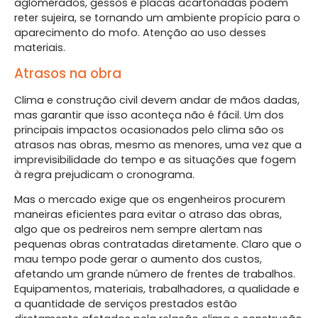
aglomerados, gessos e placas acartonadas podem
reter sujeira, se tornando um ambiente propício para o
aparecimento do mofo. Atenção ao uso desses
materiais.
Atrasos na obra
Clima e construção civil devem andar de mãos dadas,
mas garantir que isso aconteça não é fácil. Um dos
principais impactos ocasionados pelo clima são os
atrasos nas obras, mesmo as menores, uma vez que a
imprevisibilidade do tempo e as situações que fogem
à regra prejudicam o cronograma.
Mas o mercado exige que os engenheiros procurem
maneiras eficientes para evitar o atraso das obras,
algo que os pedreiros nem sempre alertam nas
pequenas obras contratadas diretamente. Claro que o
mau tempo pode gerar o aumento dos custos,
afetando um grande número de frentes de trabalhos.
Equipamentos, materiais, trabalhadores, a qualidade e
a quantidade de serviços prestados estão