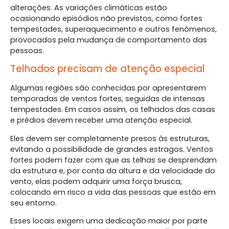
alterações. As variações climáticas estão
ocasionando episódios não previstos, como fortes
tempestades, superaquecimento e outros fenômenos,
provocados pela mudança de comportamento das
pessoas.
Telhados precisam de atenção especial
Algumas regiões são conhecidas por apresentarem
temporadas de ventos fortes, seguidas de intensas
tempestades. Em casos assim, os telhados das casas
e prédios devem receber uma atenção especial.
Eles devem ser completamente presos às estruturas,
evitando a possibilidade de grandes estragos. Ventos
fortes podem fazer com que as telhas se desprendam
da estrutura e, por conta da altura e da velocidade do
vento, elas podem adquirir uma força brusca,
colocando em risco a vida das pessoas que estão em
seu entorno.
Esses locais exigem uma dedicação maior por parte