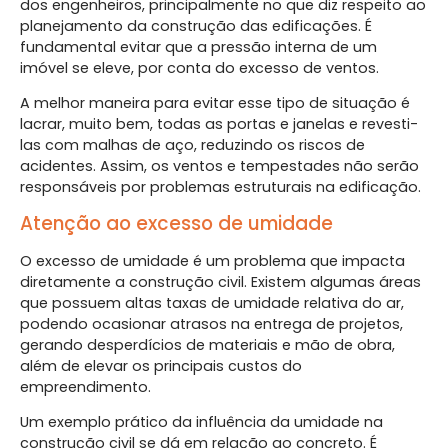
dos engenheiros, principalmente no que diz respeito ao
planejamento da construção das edificações. É
fundamental evitar que a pressão interna de um
imóvel se eleve, por conta do excesso de ventos.
A melhor maneira para evitar esse tipo de situação é
lacrar, muito bem, todas as portas e janelas e revesti-
las com malhas de aço, reduzindo os riscos de
acidentes. Assim, os ventos e tempestades não serão
responsáveis por problemas estruturais na edificação.
Atenção ao excesso de umidade
O excesso de umidade é um problema que impacta
diretamente a construção civil. Existem algumas áreas
que possuem altas taxas de umidade relativa do ar,
podendo ocasionar atrasos na entrega de projetos,
gerando desperdícios de materiais e mão de obra,
além de elevar os principais custos do
empreendimento.
Um exemplo prático da influência da umidade na
construção civil se dá em relação ao concreto. É